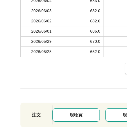
2026/06/04
683.0
2026/06/03
682.0
2026/06/02
682.0
2026/06/01
686.0
2026/05/29
670.0
2026/05/28
652.0
注文
現物買
現