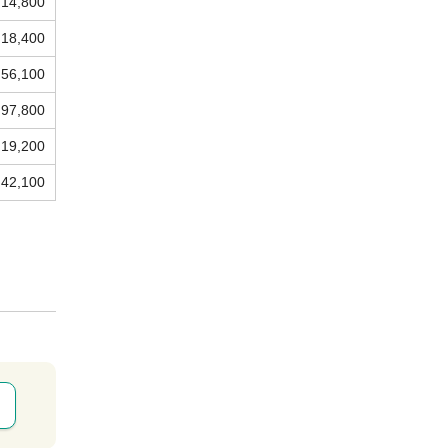
14,800
18,400
56,100
97,800
19,200
42,100