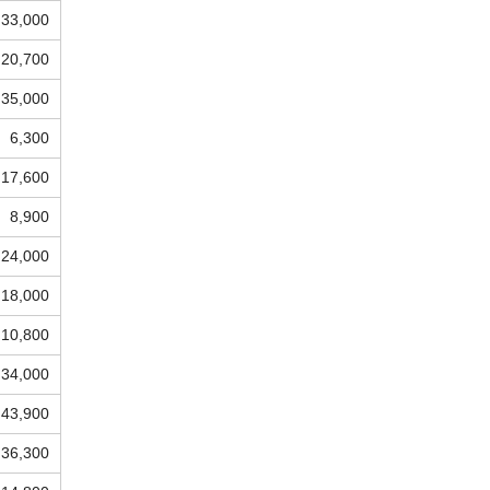
33,000
20,700
35,000
6,300
17,600
8,900
24,000
18,000
10,800
34,000
43,900
36,300