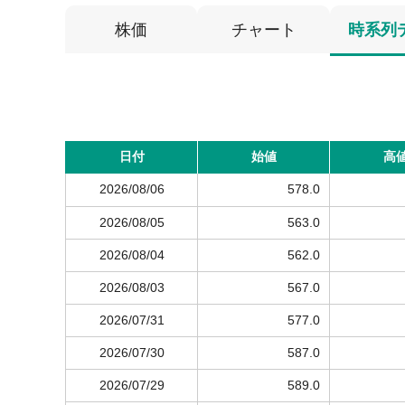
株価
チャート
時系列
日付
始値
高
2026/08/06
578.0
2026/08/05
563.0
2026/08/04
562.0
2026/08/03
567.0
2026/07/31
577.0
2026/07/30
587.0
2026/07/29
589.0