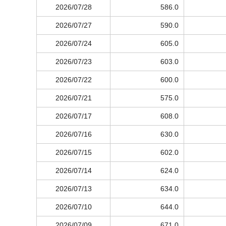
2026/07/28
586.0
2026/07/27
590.0
2026/07/24
605.0
2026/07/23
603.0
2026/07/22
600.0
2026/07/21
575.0
2026/07/17
608.0
2026/07/16
630.0
2026/07/15
602.0
2026/07/14
624.0
2026/07/13
634.0
2026/07/10
644.0
2026/07/09
671.0