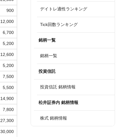
デイトレ適性ランキング
900
12,000
Tick回数ランキング
6,700
銘柄一覧
5,200
12,600
銘柄一覧
5,200
投資信託
7,500
投資信託 銘柄情報
5,500
14,900
松井証券内 銘柄情報
7,800
株式 銘柄情報
27,300
30,000