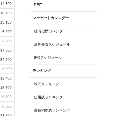
14,300
REIT
10,700
マーケットカレンダー
13,100
経済指標カレンダー
6,200
3,200
決算発表スケジュール
17,500
IPOスケジュール
84,900
3,900
ランキング
12,400
株式ランキング
18,700
6,800
信用残ランキング
6,500
業種別株式ランキング
21,300