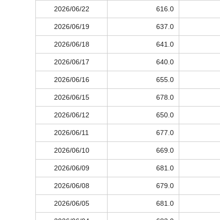
2026/06/22
616.0
2026/06/19
637.0
2026/06/18
641.0
2026/06/17
640.0
2026/06/16
655.0
2026/06/15
678.0
2026/06/12
650.0
2026/06/11
677.0
2026/06/10
669.0
2026/06/09
681.0
2026/06/08
679.0
2026/06/05
681.0