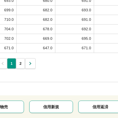
693.0
680.0
691.0
699.0
682.0
693.0
710.0
682.0
691.0
704.0
678.0
692.0
702.0
669.0
695.0
671.0
647.0
671.0
1
2
物売
信用新規
信用返済