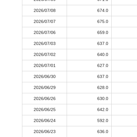
2026/07/08
674.0
2026/07/07
675.0
2026/07/06
659.0
2026/07/03
637.0
2026/07/02
640.0
2026/07/01
627.0
2026/06/30
637.0
2026/06/29
628.0
2026/06/26
630.0
2026/06/25
642.0
2026/06/24
592.0
2026/06/23
636.0