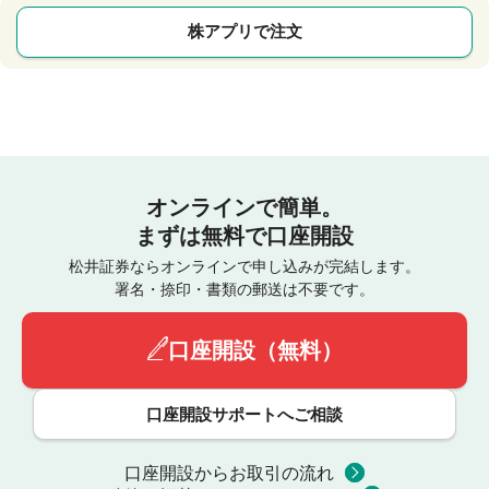
株アプリで注文
オンラインで簡単。
まずは無料で口座開設
松井証券ならオンラインで申し込みが完結します。
署名・捺印・書類の郵送は不要です。
口座開設（無料）
口座開設サポートへご相談
口座開設からお取引の流れ