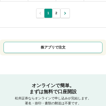
1
2
株アプリで注文
オンラインで簡単。
まずは無料で口座開設
松井証券ならオンラインで申し込みが完結します。
署名・捺印・書類の郵送は不要です。