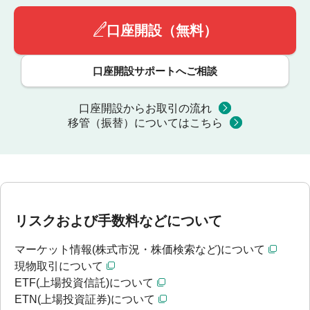
口座開設（無料）
口座開設サポートへご相談
口座開設からお取引の流れ
移管（振替）についてはこちら
リスクおよび手数料などについて
マーケット情報(株式市況・株価検索など)について
現物取引について
ETF(上場投資信託)について
ETN(上場投資証券)について