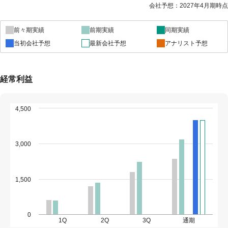
会社予想：2027年4月期時点
前々期実績
前期実績
同期実績
当初会社予想
最新会社予想
アナリスト予想
経常利益
4,500
3,000
1,500
0
1Q
2Q
3Q
通期