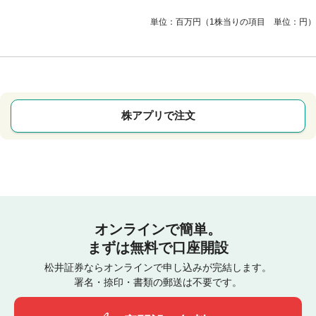
単位：百万円（1株当りの項目 単位：円）
株アプリで注文
オンラインで簡単。
まずは無料で口座開設
松井証券ならオンラインで申し込みが完結します。
署名・捺印・書類の郵送は不要です。