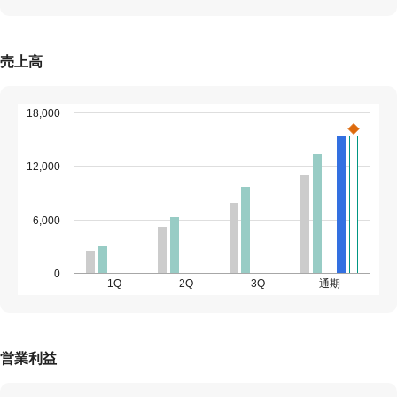
売上高
18,000
12,000
6,000
0
1Q
2Q
3Q
通期
営業利益