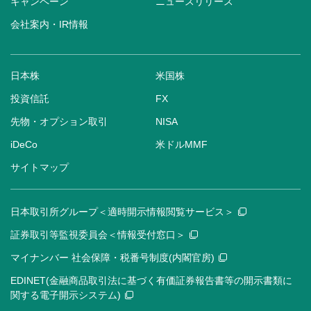
キャンペーン
ニュースリリース
会社案内・IR情報
日本株
米国株
投資信託
FX
先物・オプション取引
NISA
iDeCo
米ドルMMF
サイトマップ
日本取引所グループ＜適時開示情報閲覧サービス＞
証券取引等監視委員会＜情報受付窓口＞
マイナンバー 社会保障・税番号制度(内閣官房)
EDINET(金融商品取引法に基づく有価証券報告書等の開示書類に
関する電子開示システム)