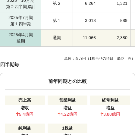
2025年10月期
第２
6,264
1,321
第２四半期累計
2025年7月期
第１
3,013
589
第１四半期
2025年4月期
通期
11,066
2,380
通期
単位：百万円（1株当りの項目 単位：円）
四半期毎
前年同期との比較
売上高
営業利益
経常利益
増収
増益
増益
5.4億円
4.22億円
3.88億円
純利益
1株益