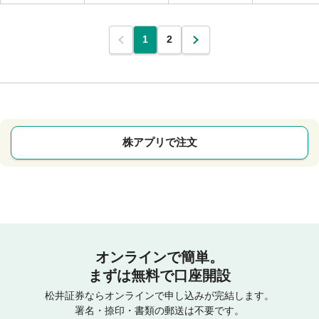
1
2
株アプリで注文
オンラインで簡単。
まずは無料で口座開設
松井証券ならオンラインで申し込みが完結します。
署名・捺印・書類の郵送は不要です。