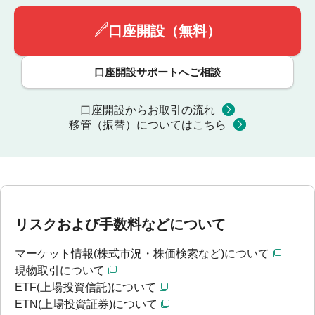
口座開設（無料）
口座開設サポートへご相談
口座開設からお取引の流れ
移管（振替）についてはこちら
リスクおよび手数料などについて
マーケット情報(株式市況・株価検索など)について
現物取引について
ETF(上場投資信託)について
ETN(上場投資証券)について