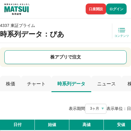
口座開設
ログイン
4337 東証プライム
時系列データ
：ぴあ
コンテンツ
株アプリで注文
株価
チャート
時系列データ
ニュース
表示期間
表示単位：
日
3ヶ月
日付
始値
高値
安値