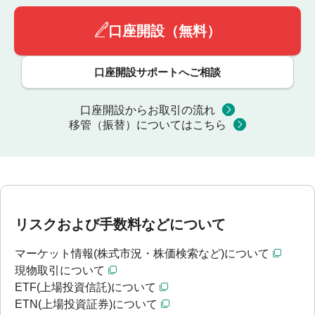
口座開設（無料）
口座開設サポートへご相談
口座開設からお取引の流れ
移管（振替）についてはこちら
リスクおよび手数料などについて
マーケット情報(株式市況・株価検索など)について
現物取引について
ETF(上場投資信託)について
ETN(上場投資証券)について