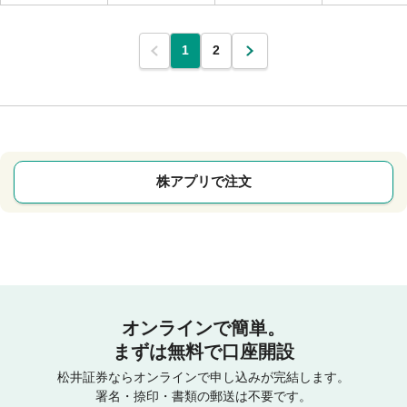
1
2
株アプリで注文
オンラインで簡単。
まずは無料で口座開設
松井証券ならオンラインで申し込みが完結します。
署名・捺印・書類の郵送は不要です。