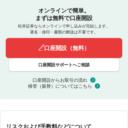
オンラインで簡単。
まずは無料で口座開設
松井証券ならオンラインで申し込みが完結します。
署名・捺印・書類の郵送は不要です。
口座開設（無料）
口座開設サポートへご相談
口座開設からお取引の流れ
移管（振替）についてはこちら
リスクおよび手数料などについて