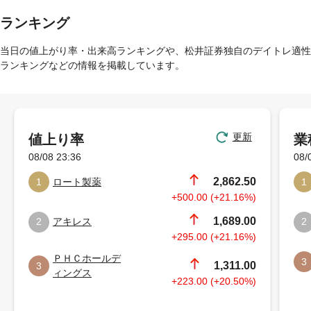
ランキング
当日の値上がり率・出来高ランキングや、松井証券独自のデイトレ適性
ランキングなどの情報を掲載しています。