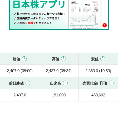
始値
高値
安値
2,407.0 (09:00)
2,437.0 (09:34)
2,363.0 (10:53)
前日終値
出来高
売買代金(千円)
2,407.0
191,000
458,602