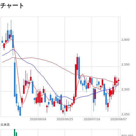
チャート
2,800
2,550
2,300
2,050
2026/06/04
2026/06/25
2026/07/16
2026/08/07
出来高
500,000