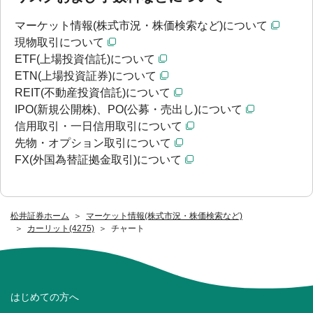
マーケット情報(株式市況・株価検索など)について
現物取引について
ETF(上場投資信託)について
ETN(上場投資証券)について
REIT(不動産投資信託)について
IPO(新規公開株)、PO(公募・売出し)について
信用取引・一日信用取引について
先物・オプション取引について
FX(外国為替証拠金取引)について
松井証券ホーム
マーケット情報(株式市況・株価検索など)
カーリット(4275)
チャート
はじめての方へ