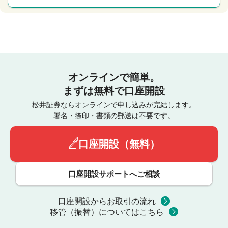
オンラインで簡単。
まずは無料で口座開設
松井証券ならオンラインで申し込みが完結します。
署名・捺印・書類の郵送は不要です。
口座開設（無料）
口座開設サポートへご相談
口座開設からお取引の流れ
移管（振替）についてはこちら