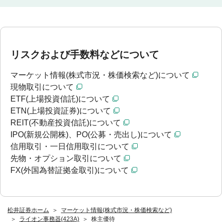
リスクおよび手数料などについて
マーケット情報(株式市況・株価検索など)について
現物取引について
ETF(上場投資信託)について
ETN(上場投資証券)について
REIT(不動産投資信託)について
IPO(新規公開株)、PO(公募・売出し)について
信用取引・一日信用取引について
先物・オプション取引について
FX(外国為替証拠金取引)について
松井証券ホーム
マーケット情報(株式市況・株価検索など)
ライオン事務器(423A)
株主優待