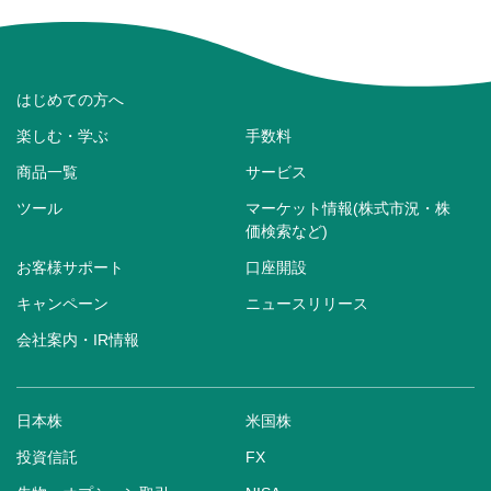
はじめての方へ
楽しむ・学ぶ
手数料
商品一覧
サービス
ツール
マーケット情報(株式市況・株
価検索など)
お客様サポート
口座開設
キャンペーン
ニュースリリース
会社案内・IR情報
日本株
米国株
投資信託
FX