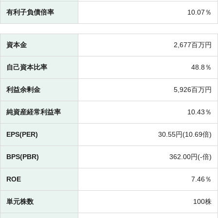
有利子負債倍率
10.07％
資本金
2,677百万円
自己資本比率
48.8％
利益余剰金
5,926百万円
純資産経常利益率
10.43％
EPS(PER)
30.55円(
10.69倍)
BPS(PBR)
362.00円(-倍)
ROE
7.46％
単元株数
100株