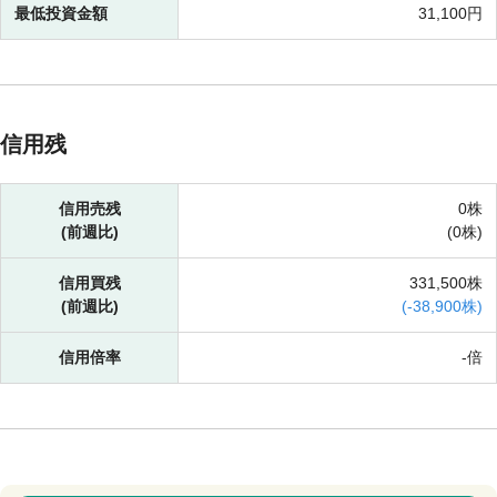
最低投資金額
31,100円
信用残
信用売残
0株
(前週比)
(
0株)
信用買残
331,500株
(前週比)
(
-
38,900株)
信用倍率
-倍