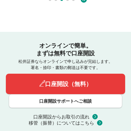
オンラインで簡単。
まずは無料で口座開設
松井証券ならオンラインで申し込みが完結します。
署名・捺印・書類の郵送は不要です。
口座開設（無料）
口座開設サポートへご相談
口座開設からお取引の流れ
移管（振替）についてはこちら