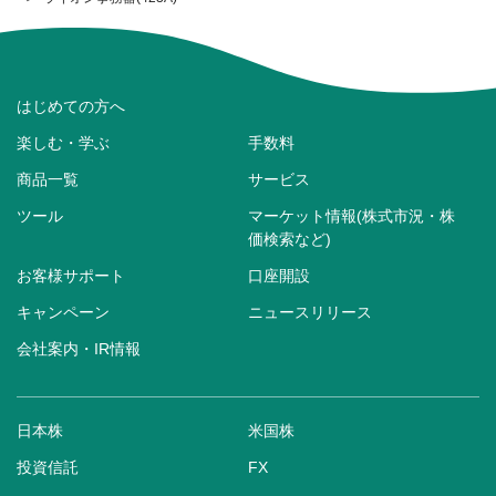
はじめての方へ
楽しむ・学ぶ
手数料
商品一覧
サービス
ツール
マーケット情報(株式市況・株
価検索など)
お客様サポート
口座開設
キャンペーン
ニュースリリース
会社案内・IR情報
日本株
米国株
投資信託
FX