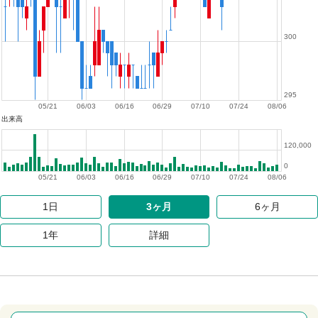
300
295
05/21
06/03
06/16
06/29
07/10
07/24
08/06
出来高
120,000
0
05/21
06/03
06/16
06/29
07/10
07/24
08/06
1日
3ヶ月
6ヶ月
1年
詳細