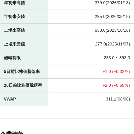
年初来高値
379.0(2026/01/13)
年初来安値
295.0(2026/05/18)
上場来高値
533.0(2025/10/16)
上場来安値
277.0(2025/11/07)
値幅制限
233.0 ~
393.0
5日前比株価騰落率
+
1.0 (
+
0.32％)
20日前比株価騰落率
+
2.0 (
+
0.65％)
VWAP
311.1(08/06)