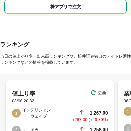
株アプリで注文
ランキング
当日の値上がり率・出来高ランキングや、松井証券独自のデイトレ適性
ランキングなどの情報を掲載しています。