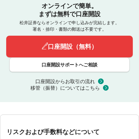
オンラインで簡単。
まずは無料で口座開設
松井証券ならオンラインで申し込みが完結します。
署名・捺印・書類の郵送は不要です。
口座開設（無料）
口座開設サポートへご相談
口座開設からお取引の流れ
移管（振替）についてはこちら
リスクおよび手数料などについて