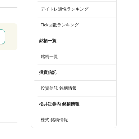
デイトレ適性ランキング
Tick回数ランキング
銘柄一覧
銘柄一覧
投資信託
投資信託 銘柄情報
松井証券内 銘柄情報
株式 銘柄情報