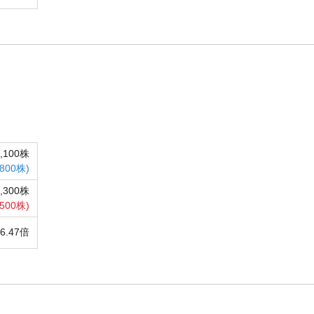
5,100株
,800株)
4,300株
,500株)
26.47倍