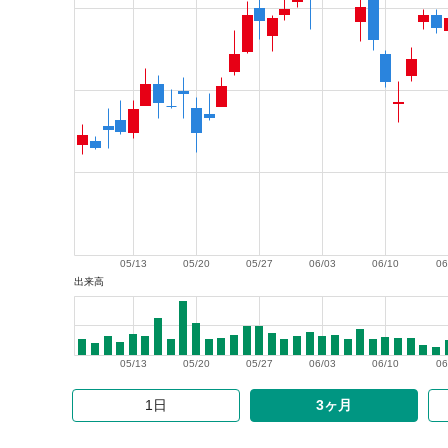
05/13
05/20
05/27
06/03
06/10
06
出来高
05/13
05/20
05/27
06/03
06/10
06
1日
3ヶ月