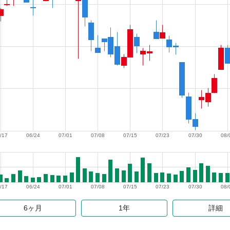
/17
06/24
07/01
07/08
07/15
07/23
07/30
08/
/17
06/24
07/01
07/08
07/15
07/23
07/30
08/
6ヶ月
1年
詳細