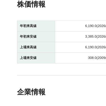
株価情報
年初来高値
6,190.0(2026
年初来安値
3,385.0(2026
上場来高値
6,190.0(2026
上場来安値
308.0(2009
企業情報