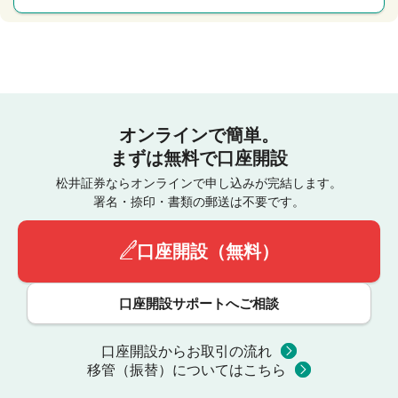
オンラインで簡単。
まずは無料で口座開設
松井証券ならオンラインで申し込みが完結します。
署名・捺印・書類の郵送は不要です。
口座開設（無料）
口座開設サポートへご相談
口座開設からお取引の流れ
移管（振替）についてはこちら