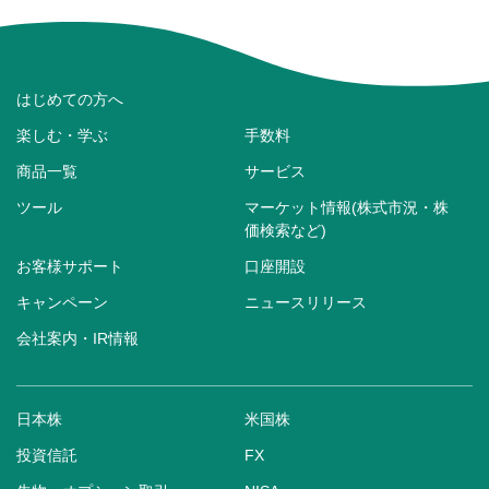
はじめての方へ
楽しむ・学ぶ
手数料
商品一覧
サービス
ツール
マーケット情報(株式市況・株
価検索など)
お客様サポート
口座開設
キャンペーン
ニュースリリース
会社案内・IR情報
日本株
米国株
投資信託
FX