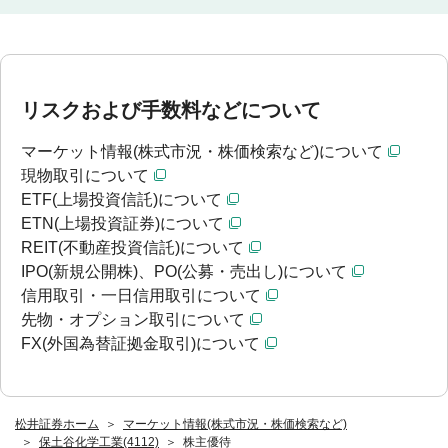
リスクおよび手数料などについて
マーケット情報(株式市況・株価検索など)について
現物取引について
ETF(上場投資信託)について
ETN(上場投資証券)について
REIT(不動産投資信託)について
IPO(新規公開株)、PO(公募・売出し)について
信用取引・一日信用取引について
先物・オプション取引について
FX(外国為替証拠金取引)について
松井証券ホーム
マーケット情報(株式市況・株価検索など)
保土谷化学工業(4112)
株主優待