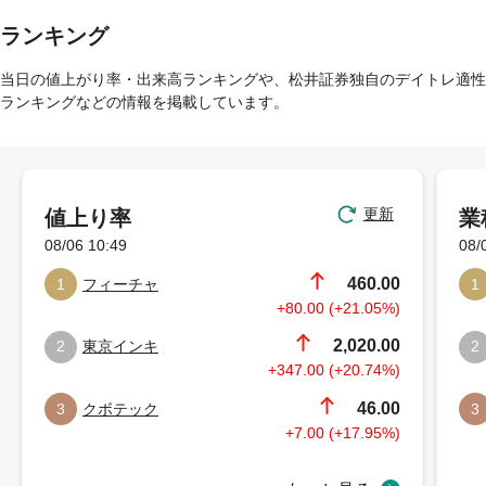
ランキング
当日の値上がり率・出来高ランキングや、松井証券独自のデイトレ適性
ランキングなどの情報を掲載しています。