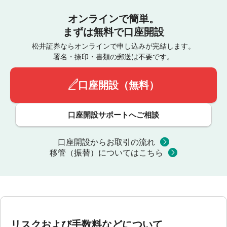
オンラインで簡単。
まずは無料で口座開設
松井証券ならオンラインで申し込みが完結します。
署名・捺印・書類の郵送は不要です。
口座開設（無料）
口座開設サポートへご相談
口座開設からお取引の流れ
移管（振替）についてはこちら
リスクおよび手数料などについて