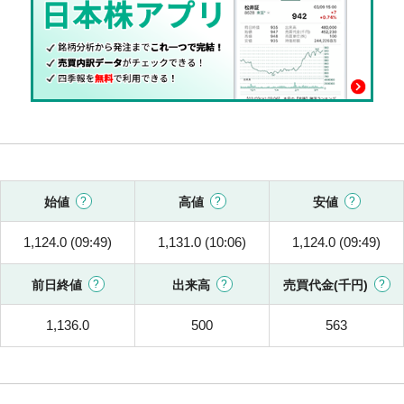
始値
高値
安値
1,124.0 (09:49)
1,131.0 (10:06)
1,124.0 (09:49)
前日終値
出来高
売買代金(千円)
1,136.0
500
563