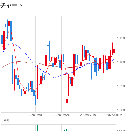
チャート
1,150
1,100
1,050
1,000
2026/06/03
2026/06/24
2026/07/15
2026/08/06
出来高
65,000