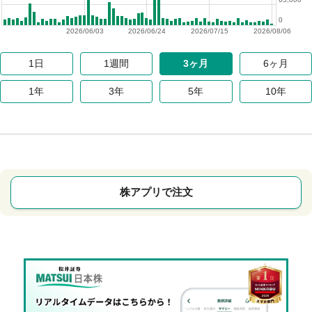
0
2026/06/03
2026/06/24
2026/07/15
2026/08/06
1日
1週間
3ヶ月
6ヶ月
1年
3年
5年
10年
株アプリで注文