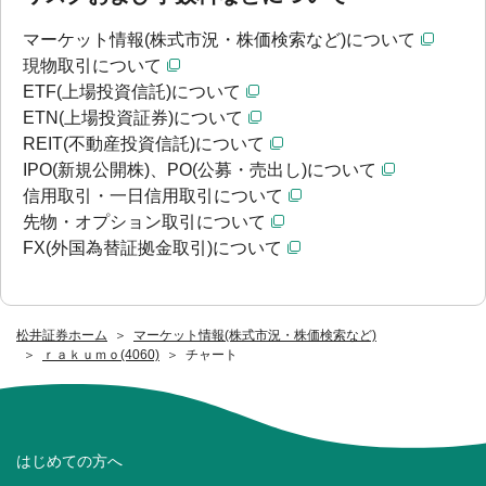
マーケット情報(株式市況・株価検索など)について
現物取引について
ETF(上場投資信託)について
ETN(上場投資証券)について
REIT(不動産投資信託)について
IPO(新規公開株)、PO(公募・売出し)について
信用取引・一日信用取引について
先物・オプション取引について
FX(外国為替証拠金取引)について
松井証券ホーム
マーケット情報(株式市況・株価検索など)
ｒａｋｕｍｏ(4060)
チャート
はじめての方へ