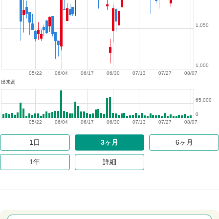
1,050
1,000
05/22
06/04
06/17
06/30
07/13
07/27
08/07
出来高
65,000
0
05/22
06/04
06/17
06/30
07/13
07/27
08/07
1日
3ヶ月
6ヶ月
1年
詳細