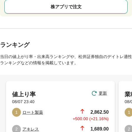
株アプリで注文
ランキング
当日の値上がり率・出来高ランキングや、松井証券独自のデイトレ適性
ランキングなどの情報を掲載しています。