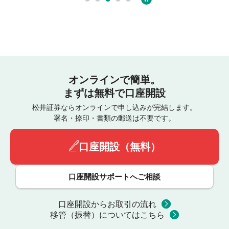
オンラインで簡単。
まずは無料で口座開設
松井証券ならオンラインで申し込みが完結します。
署名・捺印・書類の郵送は不要です。
口座開設（無料）
口座開設サポートへご相談
口座開設からお取引の流れ
移管（振替）についてはこちら