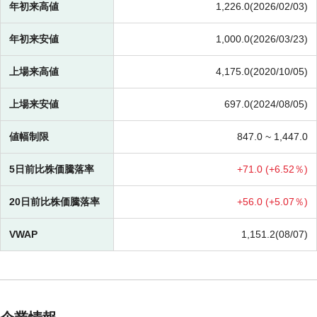
年初来高値
1,226.0(2026/02/03)
年初来安値
1,000.0(2026/03/23)
上場来高値
4,175.0(2020/10/05)
上場来安値
697.0(2024/08/05)
値幅制限
847.0 ~
1,447.0
5日前比株価騰落率
+
71.0 (
+
6.52％)
20日前比株価騰落率
+
56.0 (
+
5.07％)
VWAP
1,151.2(08/07)