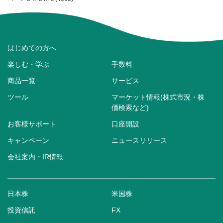
はじめての方へ
楽しむ・学ぶ
手数料
商品一覧
サービス
ツール
マーケット情報(株式市況・株
価検索など)
お客様サポート
口座開設
キャンペーン
ニュースリリース
会社案内・IR情報
日本株
米国株
投資信託
FX