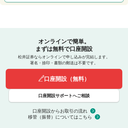
オンラインで簡単。
まずは無料で口座開設
松井証券ならオンラインで申し込みが完結します。
署名・捺印・書類の郵送は不要です。
口座開設（無料）
口座開設サポートへご相談
口座開設からお取引の流れ
移管（振替）についてはこちら