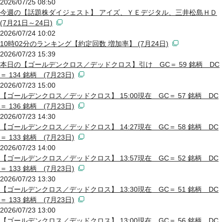
2026/07/25 08:50
今週の【話題株ダイジェスト】 アイズ、ＹＥデジタル、三井松島ＨＤ
(7月21日～24日)
2026/07/24 10:02
10時02分のランキング【約定回数 増加率】 (7月24日)
2026/07/23 15:39
本日の【ゴールデンクロス／デッドクロス】引け GC＝ 59 銘柄 DC
＝ 134 銘柄 (7月23日)
2026/07/23 15:00
【ゴールデンクロス／デッドクロス】 15:00現在 GC＝ 57 銘柄 DC
＝ 136 銘柄 (7月23日)
2026/07/23 14:30
【ゴールデンクロス／デッドクロス】 14:27現在 GC＝ 58 銘柄 DC
＝ 133 銘柄 (7月23日)
2026/07/23 14:00
【ゴールデンクロス／デッドクロス】 13:57現在 GC＝ 52 銘柄 DC
＝ 133 銘柄 (7月23日)
2026/07/23 13:30
【ゴールデンクロス／デッドクロス】 13:30現在 GC＝ 51 銘柄 DC
＝ 133 銘柄 (7月23日)
2026/07/23 13:00
【ゴールデンクロス／デッドクロス】 13:00現在 GC＝ 56 銘柄 DC