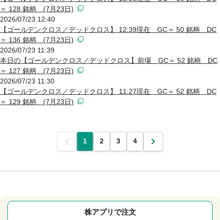
＝ 128 銘柄 (7月23日)
2026/07/23 12:40
【ゴールデンクロス／デッドクロス】 12:39現在 GC＝ 50 銘柄 DC
＝ 136 銘柄 (7月23日)
2026/07/23 11:39
本日の【ゴールデンクロス／デッドクロス】前場 GC＝ 52 銘柄 DC
＝ 127 銘柄 (7月23日)
2026/07/23 11:30
【ゴールデンクロス／デッドクロス】 11:27現在 GC＝ 52 銘柄 DC
＝ 129 銘柄 (7月23日)
前
1
2
3
4
次
株アプリで注文