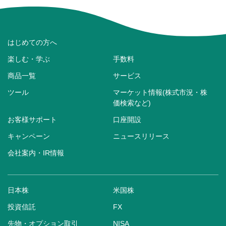
はじめての方へ
楽しむ・学ぶ
手数料
商品一覧
サービス
ツール
マーケット情報(株式市況・株
価検索など)
お客様サポート
口座開設
キャンペーン
ニュースリリース
会社案内・IR情報
日本株
米国株
投資信託
FX
先物・オプション取引
NISA