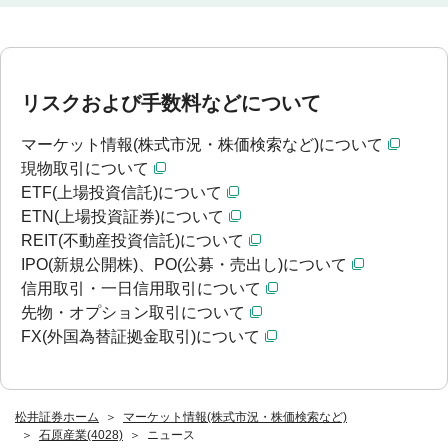
リスクおよび手数料などについて
マーケット情報(株式市況・株価検索など)について
現物取引について
ETF(上場投資信託)について
ETN(上場投資証券)について
REIT(不動産投資信託)について
IPO(新規公開株)、PO(公募・売出し)について
信用取引・一日信用取引について
先物・オプション取引について
FX(外国為替証拠金取引)について
松井証券ホーム
マーケット情報(株式市況・株価検索など)
石原産業(4028)
ニュース