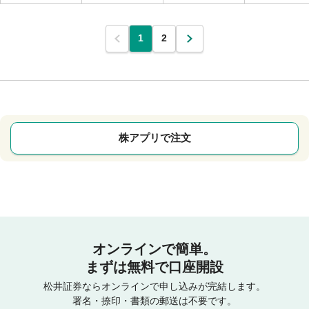
1
2
株アプリで注文
オンラインで簡単。
まずは無料で口座開設
松井証券ならオンラインで申し込みが完結します。
署名・捺印・書類の郵送は不要です。