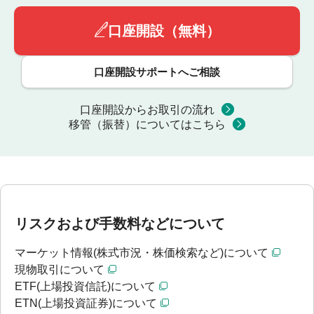
口座開設（無料）
口座開設サポートへご相談
口座開設からお取引の流れ
移管（振替）についてはこちら
リスクおよび手数料などについて
マーケット情報(株式市況・株価検索など)について
現物取引について
ETF(上場投資信託)について
ETN(上場投資証券)について