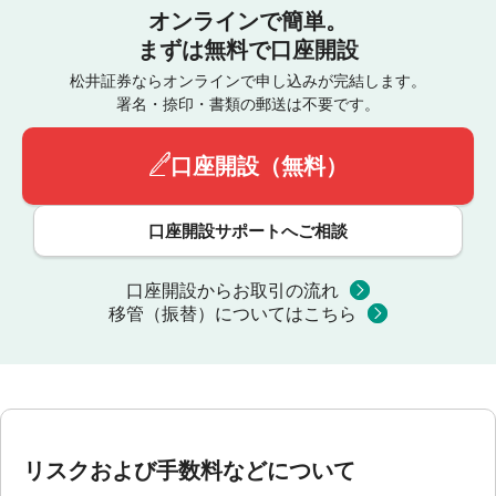
オンラインで簡単。
まずは無料で口座開設
松井証券ならオンラインで申し込みが完結します。
署名・捺印・書類の郵送は不要です。
口座開設（無料）
口座開設サポートへご相談
口座開設からお取引の流れ
移管（振替）についてはこちら
リスクおよび手数料などについて