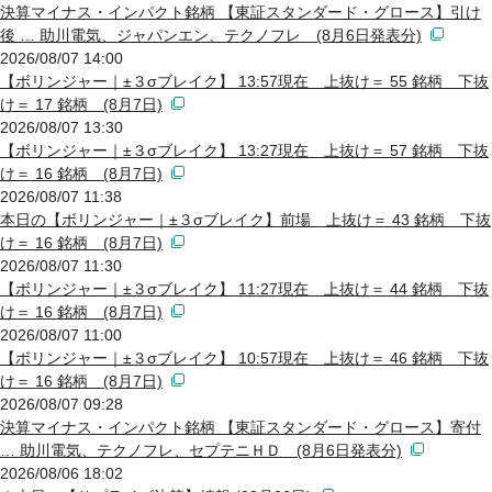
決算マイナス・インパクト銘柄 【東証スタンダード・グロース】引け
後 … 助川電気、ジャパンエン、テクノフレ (8月6日発表分)
2026/08/07 14:00
【ボリンジャー｜±３σブレイク】 13:57現在 上抜け＝ 55 銘柄 下抜
け＝ 17 銘柄 (8月7日)
2026/08/07 13:30
【ボリンジャー｜±３σブレイク】 13:27現在 上抜け＝ 57 銘柄 下抜
け＝ 16 銘柄 (8月7日)
2026/08/07 11:38
本日の【ボリンジャー｜±３σブレイク】前場 上抜け＝ 43 銘柄 下抜
け＝ 16 銘柄 (8月7日)
2026/08/07 11:30
【ボリンジャー｜±３σブレイク】 11:27現在 上抜け＝ 44 銘柄 下抜
け＝ 16 銘柄 (8月7日)
2026/08/07 11:00
【ボリンジャー｜±３σブレイク】 10:57現在 上抜け＝ 46 銘柄 下抜
け＝ 16 銘柄 (8月7日)
2026/08/07 09:28
決算マイナス・インパクト銘柄 【東証スタンダード・グロース】寄付
… 助川電気、テクノフレ、セプテニＨＤ (8月6日発表分)
2026/08/06 18:02