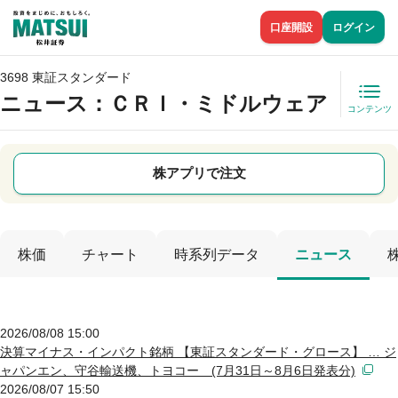
口座開設
ログイン
3698 東証スタンダード
ニュース
：ＣＲＩ・ミドルウェア
コンテンツ
株アプリで注文
株価
チャート
時系列データ
ニュース
2026/08/08 15:00
決算マイナス・インパクト銘柄 【東証スタンダード・グロース】 … ジ
ャパンエン、守谷輸送機、トヨコー (7月31日～8月6日発表分)
2026/08/07 15:50