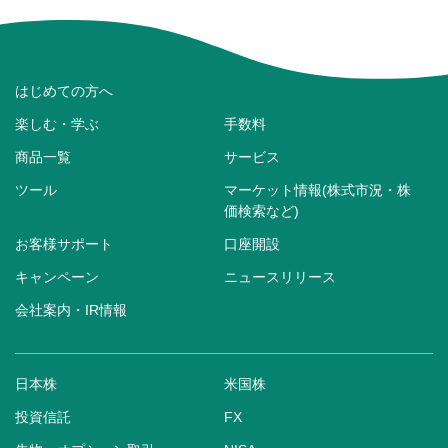
はじめての方へ
楽しむ・学ぶ
手数料
商品一覧
サービス
ツール
マーケット情報(株式市況・株
価検索など)
お客様サポート
口座開設
キャンペーン
ニュースリリース
会社案内・IR情報
日本株
米国株
投資信託
FX