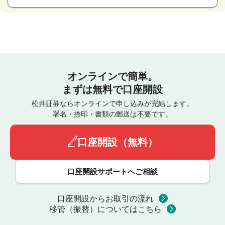
オンラインで簡単。
まずは無料で口座開設
松井証券ならオンラインで申し込みが完結します。
署名・捺印・書類の郵送は不要です。
口座開設（無料）
口座開設サポートへご相談
口座開設からお取引の流れ
移管（振替）についてはこちら