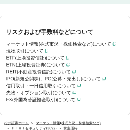
リスクおよび手数料などについて
マーケット情報(株式市況・株価検索など)について
現物取引について
ETF(上場投資信託)について
ETN(上場投資証券)について
REIT(不動産投資信託)について
IPO(新規公開株)、PO(公募・売出し)について
信用取引・一日信用取引について
先物・オプション取引について
FX(外国為替証拠金取引)について
松井証券ホーム
マーケット情報(株式市況・株価検索など)
ＦＦＲＩセキュリティ(3692)
株主優待