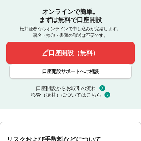
オンラインで簡単。
まずは無料で口座開設
松井証券ならオンラインで申し込みが完結します。
署名・捺印・書類の郵送は不要です。
口座開設（無料）
口座開設サポートへご相談
口座開設からお取引の流れ
移管（振替）についてはこちら
リスクおよび手数料などについて