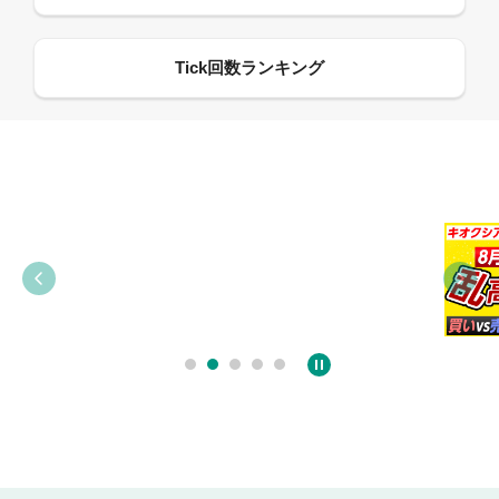
09:38
03:31