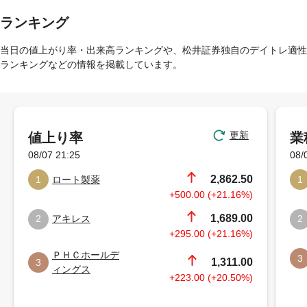
ランキング
当日の値上がり率・出来高ランキングや、松井証券独自のデイトレ適性
ランキングなどの情報を掲載しています。