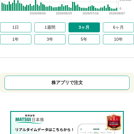
0
2026/06/04
2026/06/25
2026/07/16
2026/08/07
1日
1週間
3ヶ月
6ヶ月
1年
3年
5年
10年
株アプリで注文