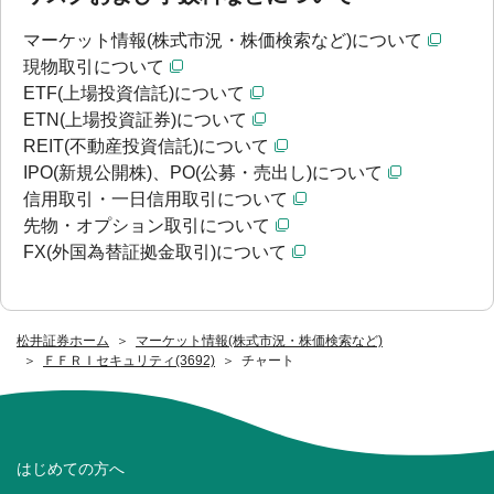
マーケット情報(株式市況・株価検索など)について
現物取引について
ETF(上場投資信託)について
ETN(上場投資証券)について
REIT(不動産投資信託)について
IPO(新規公開株)、PO(公募・売出し)について
信用取引・一日信用取引について
先物・オプション取引について
FX(外国為替証拠金取引)について
松井証券ホーム
マーケット情報(株式市況・株価検索など)
ＦＦＲＩセキュリティ(3692)
チャート
はじめての方へ