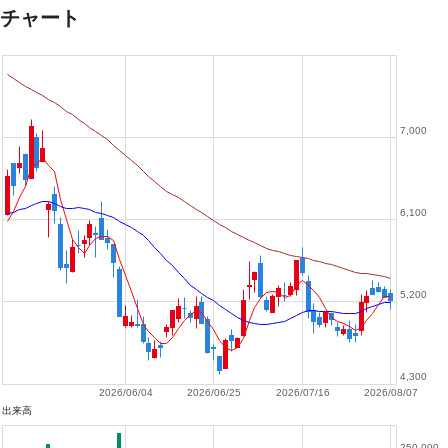
チャート
7,000
6,100
5,200
4,300
2026/06/04
2026/06/25
2026/07/16
2026/08/07
出来高
250,000