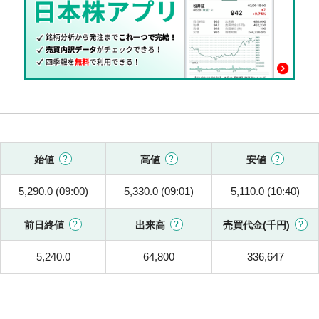
始値
高値
安値
5,290.0 (09:00)
5,330.0 (09:01)
5,110.0 (10:40)
前日終値
出来高
売買代金(千円)
5,240.0
64,800
336,647