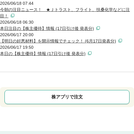
2026/06/18 07:44
今朝の注目ニュース！ ★Ｊトラスト、フライト、扶桑化学などに注
目！
2026/06/18 06:30
本日注目の【株主優待】情報 (17日引け後 発表分)
2026/06/17 20:00
【明日の好悪材料】を開示情報でチェック！ (6月17日発表分)
2026/06/17 19:50
本日の【株主優待】情報 (17日引け後 発表分)
株アプリで注文