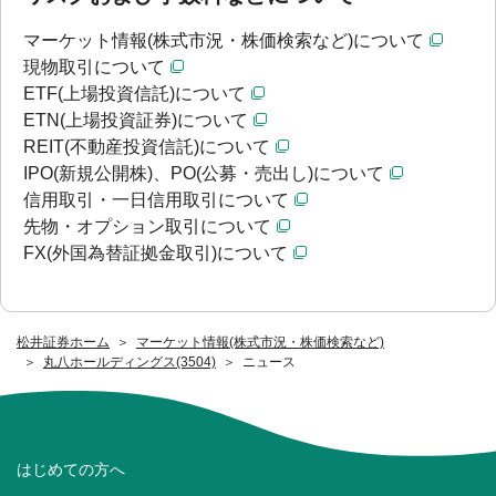
マーケット情報(株式市況・株価検索など)について
現物取引について
ETF(上場投資信託)について
ETN(上場投資証券)について
REIT(不動産投資信託)について
IPO(新規公開株)、PO(公募・売出し)について
信用取引・一日信用取引について
先物・オプション取引について
FX(外国為替証拠金取引)について
松井証券ホーム
マーケット情報(株式市況・株価検索など)
丸八ホールディングス(3504)
ニュース
はじめての方へ