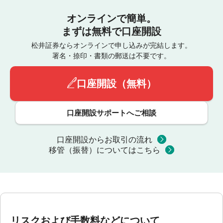
オンラインで簡単。
まずは無料で口座開設
松井証券ならオンラインで申し込みが完結します。
署名・捺印・書類の郵送は不要です。
口座開設（無料）
口座開設サポートへご相談
口座開設からお取引の流れ
移管（振替）についてはこちら
リスクおよび手数料などについて