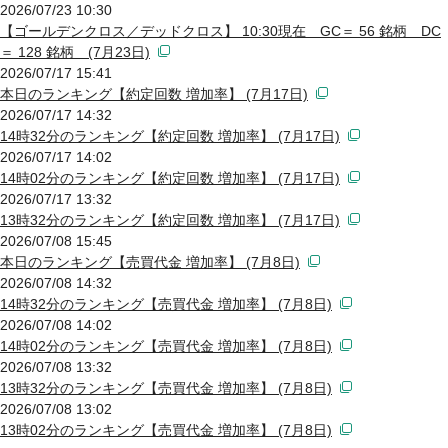
2026/07/23 10:30
【ゴールデンクロス／デッドクロス】 10:30現在 GC＝ 56 銘柄 DC
＝ 128 銘柄 (7月23日)
2026/07/17 15:41
本日のランキング【約定回数 増加率】 (7月17日)
2026/07/17 14:32
14時32分のランキング【約定回数 増加率】 (7月17日)
2026/07/17 14:02
14時02分のランキング【約定回数 増加率】 (7月17日)
2026/07/17 13:32
13時32分のランキング【約定回数 増加率】 (7月17日)
2026/07/08 15:45
本日のランキング【売買代金 増加率】 (7月8日)
2026/07/08 14:32
14時32分のランキング【売買代金 増加率】 (7月8日)
2026/07/08 14:02
14時02分のランキング【売買代金 増加率】 (7月8日)
2026/07/08 13:32
13時32分のランキング【売買代金 増加率】 (7月8日)
2026/07/08 13:02
13時02分のランキング【売買代金 増加率】 (7月8日)