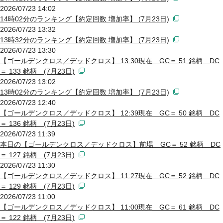
2026/07/23 14:02
14時02分のランキング【約定回数 増加率】 (7月23日)
2026/07/23 13:32
13時32分のランキング【約定回数 増加率】 (7月23日)
2026/07/23 13:30
【ゴールデンクロス／デッドクロス】 13:30現在 GC＝ 51 銘柄 DC
＝ 133 銘柄 (7月23日)
2026/07/23 13:02
13時02分のランキング【約定回数 増加率】 (7月23日)
2026/07/23 12:40
【ゴールデンクロス／デッドクロス】 12:39現在 GC＝ 50 銘柄 DC
＝ 136 銘柄 (7月23日)
2026/07/23 11:39
本日の【ゴールデンクロス／デッドクロス】前場 GC＝ 52 銘柄 DC
＝ 127 銘柄 (7月23日)
2026/07/23 11:30
【ゴールデンクロス／デッドクロス】 11:27現在 GC＝ 52 銘柄 DC
＝ 129 銘柄 (7月23日)
2026/07/23 11:00
【ゴールデンクロス／デッドクロス】 11:00現在 GC＝ 61 銘柄 DC
＝ 122 銘柄 (7月23日)