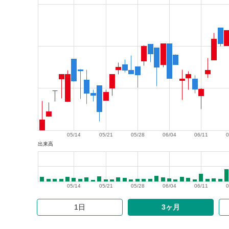
05/14
05/21
05/28
06/04
06/11
0
出来高
05/14
05/21
05/28
06/04
06/11
0
1日
3ヶ月