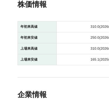
株価情報
年初来高値
310.0(2026
年初来安値
250.0(2026
上場来高値
310.0(2026
上場来安値
165.1(2025
企業情報