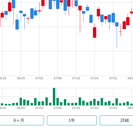
6/18
06/25
07/02
07/09
07/16
07/24
07/31
08/
6/18
06/25
07/02
07/09
07/16
07/24
07/31
08/
6ヶ月
1年
詳細