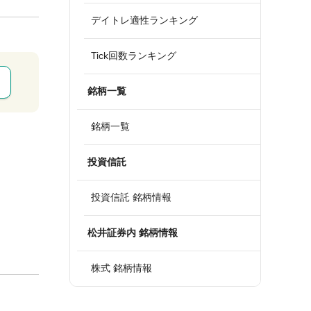
デイトレ適性ランキング
Tick回数ランキング
銘柄一覧
銘柄一覧
投資信託
投資信託 銘柄情報
松井証券内 銘柄情報
株式 銘柄情報