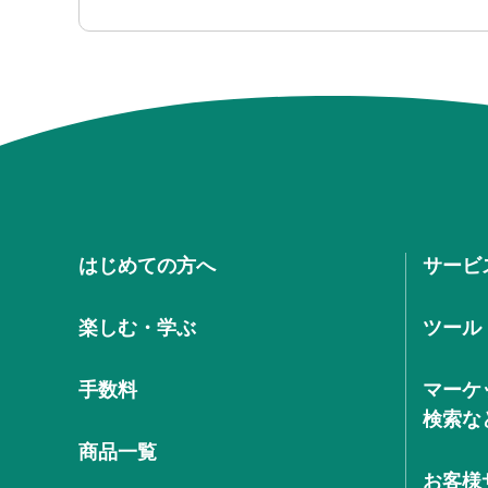
はじめての方へ
サービ
楽しむ・学ぶ
ツール
手数料
マーケ
検索な
商品一覧
お客様