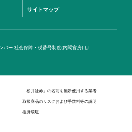
サイトマップ
ンバー 社会保障・税番号制度(内閣官房)
「松井証券」の名前を無断使用する業者
取扱商品のリスクおよび手数料等の説明
推奨環境