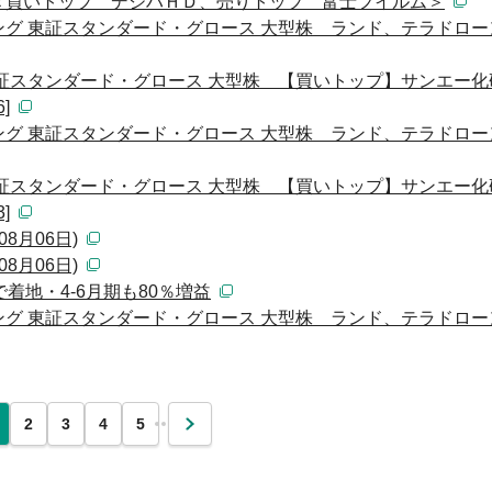
＜買いトップ デジハＨＤ、売りトップ 富士フイルム＞
グ 東証スタンダード・グロース 大型株 ランド、テラドロー
東証スタンダード・グロース 大型株 【買いトップ】サンエー
]
グ 東証スタンダード・グロース 大型株 ランド、テラドロー
東証スタンダード・グロース 大型株 【買いトップ】サンエー
]
8月06日)
8月06日)
着地・4-6月期も80％増益
グ 東証スタンダード・グロース 大型株 ランド、テラドロー
…
2
3
4
5
次