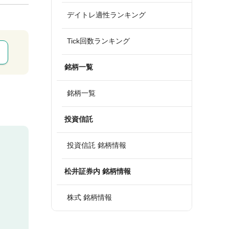
デイトレ適性ランキング
Tick回数ランキング
銘柄一覧
銘柄一覧
投資信託
投資信託 銘柄情報
松井証券内 銘柄情報
株式 銘柄情報