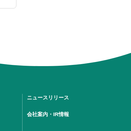
ニュースリリース
会社案内・IR情報