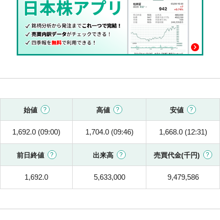
始値
高値
安値
1,692.0 (09:00)
1,704.0 (09:46)
1,668.0 (12:31)
前日終値
出来高
売買代金(千円)
1,692.0
5,633,000
9,479,586