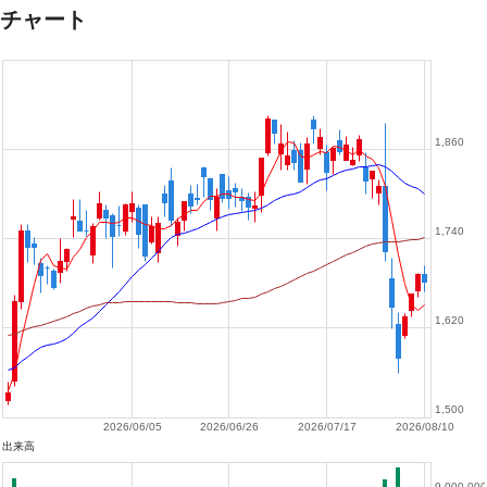
チャート
1,860
1,740
1,620
1,500
2026/06/05
2026/06/26
2026/07/17
2026/08/10
出来高
9,000,000