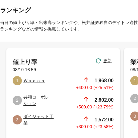
ランキング
当日の値上がり率・出来高ランキングや、松井証券独自のデイトレ適性
ランキングなどの情報を掲載しています。