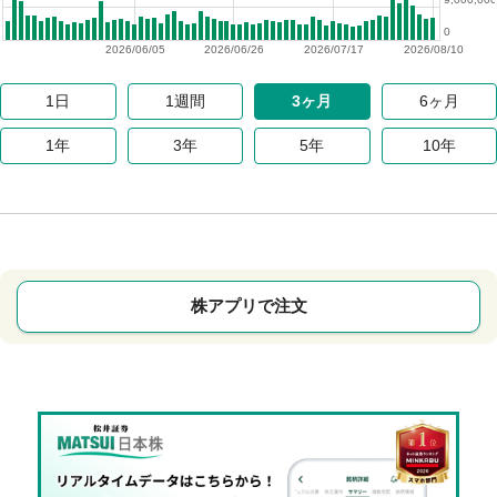
0
2026/06/05
2026/06/26
2026/07/17
2026/08/10
1日
1週間
3ヶ月
6ヶ月
1年
3年
5年
10年
株アプリで注文