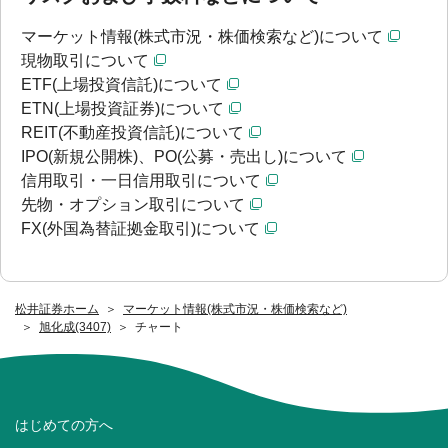
マーケット情報(株式市況・株価検索など)について
現物取引について
ETF(上場投資信託)について
ETN(上場投資証券)について
REIT(不動産投資信託)について
IPO(新規公開株)、PO(公募・売出し)について
信用取引・一日信用取引について
先物・オプション取引について
FX(外国為替証拠金取引)について
松井証券ホーム
マーケット情報(株式市況・株価検索など)
旭化成(3407)
チャート
はじめての方へ