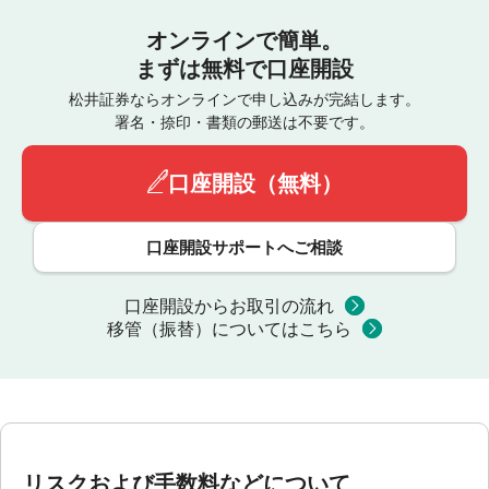
オンラインで簡単。
まずは無料で口座開設
松井証券ならオンラインで申し込みが完結します。
署名・捺印・書類の郵送は不要です。
口座開設（無料）
口座開設サポートへご相談
口座開設からお取引の流れ
移管（振替）についてはこちら
リスクおよび手数料などについて