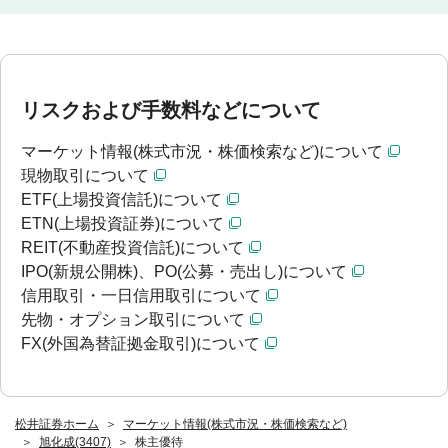
リスクおよび手数料などについて
マーケット情報(株式市況・株価検索など)について
現物取引について
ETF(上場投資信託)について
ETN(上場投資証券)について
REIT(不動産投資信託)について
IPO(新規公開株)、PO(公募・売出し)について
信用取引・一日信用取引について
先物・オプション取引について
FX(外国為替証拠金取引)について
松井証券ホーム
マーケット情報(株式市況・株価検索など)
旭化成(3407)
株主優待