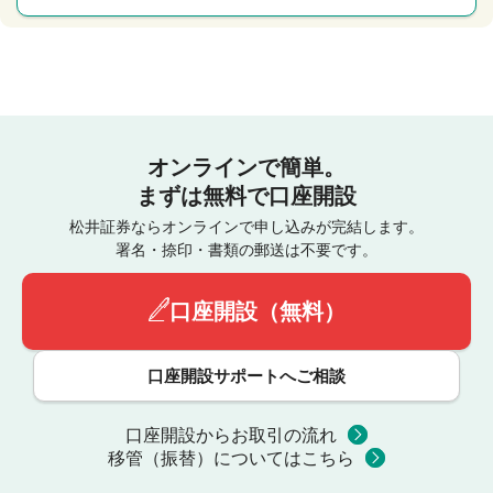
オンラインで簡単。
まずは無料で口座開設
松井証券ならオンラインで申し込みが完結します。
署名・捺印・書類の郵送は不要です。
口座開設（無料）
口座開設サポートへご相談
口座開設からお取引の流れ
移管（振替）についてはこちら