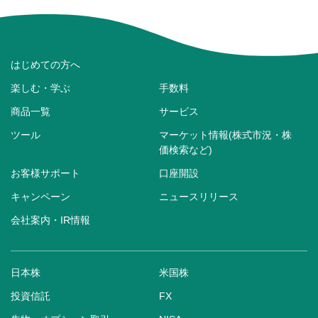
はじめての方へ
楽しむ・学ぶ
手数料
商品一覧
サービス
ツール
マーケット情報(株式市況・株
価検索など)
お客様サポート
口座開設
キャンペーン
ニュースリリース
会社案内・IR情報
日本株
米国株
投資信託
FX