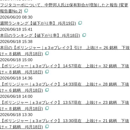
フジタコーポについて、中野邦人氏は保有割合が増加したと報告 [変更
報告書No.2]
2026/06/20 08:30
週間ランキング【値下がり率】 (6月19日)
2026/06/18 15:41
本日のランキング【値下がり率】 (6月18日)
2026/06/18 15:38
本日の【ボリンジャー｜±３σブレイク】引け 上抜け＝ 26 銘柄 下抜
け＝ 8 銘柄 (6月18日)
2026/06/18 15:00
【ボリンジャー｜±３σブレイク】 14:57現在 上抜け＝ 32 銘柄 下抜
け＝ 8 銘柄 (6月18日)
2026/06/18 14:36
【ボリンジャー｜±３σブレイク】 14:33現在 上抜け＝ 28 銘柄 下抜
け＝ 6 銘柄 (6月18日)
2026/06/18 14:00
【ボリンジャー｜±３σブレイク】 13:57現在 上抜け＝ 23 銘柄 下抜
け＝ 8 銘柄 (6月18日)
2026/06/18 13:30
【ボリンジャー｜±３σブレイク】 13:30現在 上抜け＝ 21 銘柄 下抜
け＝ 7 銘柄 (6月18日)