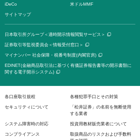
iDeCo
米ドルMMF
サイトマップ
日本取引所グループ＜適時開示情報閲覧サービス＞
証券取引等監視委員会＜情報受付窓口＞
マイナンバー 社会保障・税番号制度(内閣官房)
EDINET(金融商品取引法に基づく有価証券報告書等の開示書類に
関する電子開示システム)
各口座取引規程
各種犯罪手口とその対策
セキュリティについて
「松井証券」の名前を無断使用
する業者
システム障害時の対応
投資用教材販売業者について
コンプライアンス
取扱商品のリスクおよび手数料