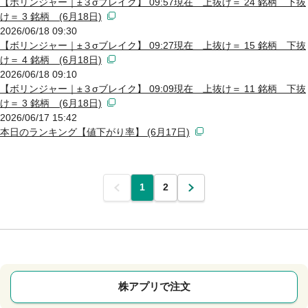
【ボリンジャー｜±３σブレイク】 09:57現在 上抜け＝ 24 銘柄 下抜
け＝ 3 銘柄 (6月18日)
2026/06/18 09:30
【ボリンジャー｜±３σブレイク】 09:27現在 上抜け＝ 15 銘柄 下抜
け＝ 4 銘柄 (6月18日)
2026/06/18 09:10
【ボリンジャー｜±３σブレイク】 09:09現在 上抜け＝ 11 銘柄 下抜
け＝ 3 銘柄 (6月18日)
2026/06/17 15:42
本日のランキング【値下がり率】 (6月17日)
前
1
2
次
株アプリで注文