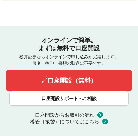
オンラインで簡単。
まずは無料で口座開設
松井証券ならオンラインで申し込みが完結します。
署名・捺印・書類の郵送は不要です。
口座開設（無料）
口座開設サポートへご相談
口座開設からお取引の流れ
移管（振替）についてはこちら