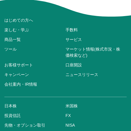
はじめての方へ
楽しむ・学ぶ
手数料
商品一覧
サービス
ツール
マーケット情報(株式市況・株
価検索など)
お客様サポート
口座開設
キャンペーン
ニュースリリース
会社案内・IR情報
日本株
米国株
投資信託
FX
先物・オプション取引
NISA