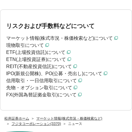
リスクおよび手数料などについて
マーケット情報(株式市況・株価検索など)について
現物取引について
ETF(上場投資信託)について
ETN(上場投資証券)について
REIT(不動産投資信託)について
IPO(新規公開株)、PO(公募・売出し)について
信用取引・一日信用取引について
先物・オプション取引について
FX(外国為替証拠金取引)について
松井証券ホーム
マーケット情報(株式市況・株価検索など)
フジタコーポレーション(3370)
ニュース