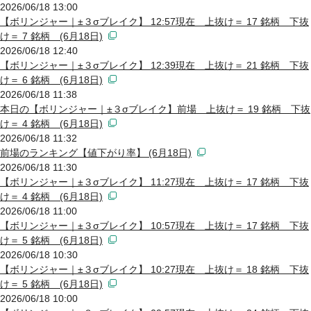
2026/06/18 13:00
【ボリンジャー｜±３σブレイク】 12:57現在 上抜け＝ 17 銘柄 下抜
け＝ 7 銘柄 (6月18日)
2026/06/18 12:40
【ボリンジャー｜±３σブレイク】 12:39現在 上抜け＝ 21 銘柄 下抜
け＝ 6 銘柄 (6月18日)
2026/06/18 11:38
本日の【ボリンジャー｜±３σブレイク】前場 上抜け＝ 19 銘柄 下抜
け＝ 4 銘柄 (6月18日)
2026/06/18 11:32
前場のランキング【値下がり率】 (6月18日)
2026/06/18 11:30
【ボリンジャー｜±３σブレイク】 11:27現在 上抜け＝ 17 銘柄 下抜
け＝ 4 銘柄 (6月18日)
2026/06/18 11:00
【ボリンジャー｜±３σブレイク】 10:57現在 上抜け＝ 17 銘柄 下抜
け＝ 5 銘柄 (6月18日)
2026/06/18 10:30
【ボリンジャー｜±３σブレイク】 10:27現在 上抜け＝ 18 銘柄 下抜
け＝ 5 銘柄 (6月18日)
2026/06/18 10:00