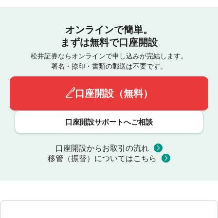
オンラインで簡単。
まずは無料で口座開設
松井証券ならオンラインで申し込みが完結します。
署名・捺印・書類の郵送は不要です。
口座開設（無料）
口座開設サポートへご相談
口座開設からお取引の流れ
移管（振替）についてはこちら