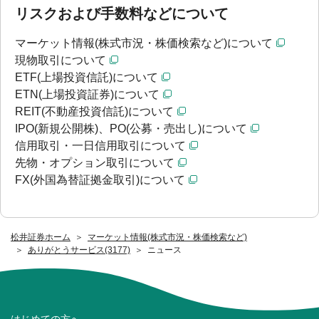
リスクおよび手数料などについて
マーケット情報(株式市況・株価検索など)について
現物取引について
ETF(上場投資信託)について
ETN(上場投資証券)について
REIT(不動産投資信託)について
IPO(新規公開株)、PO(公募・売出し)について
信用取引・一日信用取引について
先物・オプション取引について
FX(外国為替証拠金取引)について
松井証券ホーム
マーケット情報(株式市況・株価検索など)
ありがとうサービス(3177)
ニュース