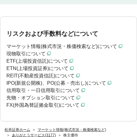
リスクおよび手数料などについて
マーケット情報(株式市況・株価検索など)について
現物取引について
ETF(上場投資信託)について
ETN(上場投資証券)について
REIT(不動産投資信託)について
IPO(新規公開株)、PO(公募・売出し)について
信用取引・一日信用取引について
先物・オプション取引について
FX(外国為替証拠金取引)について
松井証券ホーム
マーケット情報(株式市況・株価検索など)
ありがとうサービス(3177)
株主優待