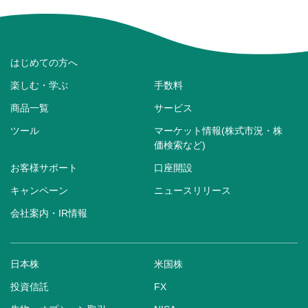
はじめての方へ
楽しむ・学ぶ
手数料
商品一覧
サービス
ツール
マーケット情報(株式市況・株
価検索など)
お客様サポート
口座開設
キャンペーン
ニュースリリース
会社案内・IR情報
日本株
米国株
投資信託
FX