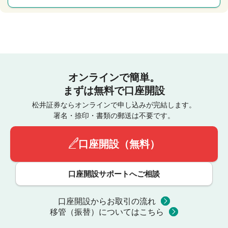
オンラインで簡単。
まずは無料で口座開設
松井証券ならオンラインで申し込みが完結します。
署名・捺印・書類の郵送は不要です。
口座開設（無料）
口座開設サポートへご相談
口座開設からお取引の流れ
移管（振替）についてはこちら