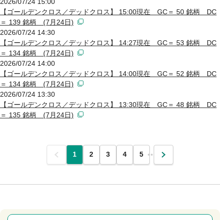
2026/07/24 15:00
【ゴールデンクロス／デッドクロス】 15:00現在 GC＝ 50 銘柄 DC
＝ 139 銘柄 (7月24日)
2026/07/24 14:30
【ゴールデンクロス／デッドクロス】 14:27現在 GC＝ 53 銘柄 DC
＝ 134 銘柄 (7月24日)
2026/07/24 14:00
【ゴールデンクロス／デッドクロス】 14:00現在 GC＝ 52 銘柄 DC
＝ 134 銘柄 (7月24日)
2026/07/24 13:30
【ゴールデンクロス／デッドクロス】 13:30現在 GC＝ 48 銘柄 DC
＝ 135 銘柄 (7月24日)
前
1
2
3
4
5
…
次