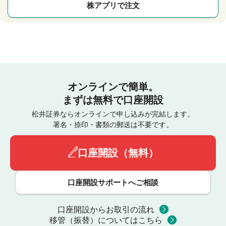
株アプリで注文
オンラインで簡単。
まずは無料で口座開設
松井証券ならオンラインで申し込みが完結します。
署名・捺印・書類の郵送は不要です。
口座開設（無料）
口座開設サポートへご相談
口座開設からお取引の流れ
移管（振替）についてはこちら