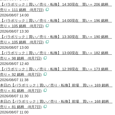
【パラボリック｜買い／売り・転換】 14:30現在 買い＝ 206 銘柄
売り＝ 111 銘柄 (8月7日)
2026/08/07 14:00
【パラボリック｜買い／売り・転換】 14:00現在 買い＝ 196 銘柄
売り＝ 105 銘柄 (8月7日)
2026/08/07 13:30
【パラボリック｜買い／売り・転換】 13:30現在 買い＝ 190 銘柄
売り＝ 105 銘柄 (8月7日)
2026/08/07 13:00
【パラボリック｜買い／売り・転換】 13:00現在 買い＝ 182 銘柄
売り＝ 98 銘柄 (8月7日)
2026/08/07 12:40
【パラボリック｜買い／売り・転換】 12:39現在 買い＝ 173 銘柄
売り＝ 92 銘柄 (8月7日)
2026/08/07 11:38
本日の【パラボリック｜買い／売り・転換】前場 買い＝ 169 銘柄
売り＝ 81 銘柄 (8月7日)
2026/08/07 11:30
本日の【パラボリック｜買い／売り・転換】前場 買い＝ 168 銘柄
売り＝ 81 銘柄 (8月7日)
2026/08/07 11:00