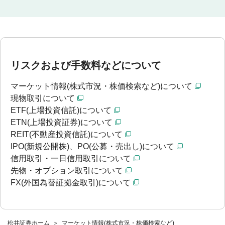
リスクおよび手数料などについて
マーケット情報(株式市況・株価検索など)について
現物取引について
ETF(上場投資信託)について
ETN(上場投資証券)について
REIT(不動産投資信託)について
IPO(新規公開株)、PO(公募・売出し)について
信用取引・一日信用取引について
先物・オプション取引について
FX(外国為替証拠金取引)について
松井証券ホーム
マーケット情報(株式市況・株価検索など)