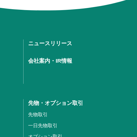
ニュースリリース
会社案内・IR情報
先物・オプション取引
先物取引
一日先物取引
オプション取引