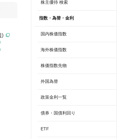
株主優待 検索
算
指数・為替・金利
国内株価指数
)
海外株価指数
株価指数先物
外国為替
政策金利一覧
債券・国債利回り
ETF