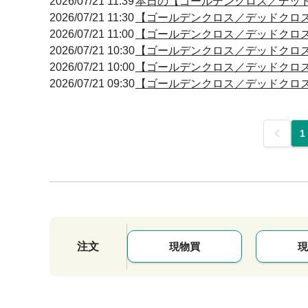
2026/07/21 11:39
本日の【ゴールデンクロス／デッドクロ
2026/07/21 11:30
【ゴールデンクロス／デッドクロス】 11
2026/07/21 11:00
【ゴールデンクロス／デッドクロス】 11
2026/07/21 10:30
【ゴールデンクロス／デッドクロス】 10
2026/07/21 10:00
【ゴールデンクロス／デッドクロス】 09
2026/07/21 09:30
【ゴールデンクロス／デッドクロス】 09
前
1
注文
現物買
現