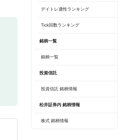
デイトレ適性ランキング
Tick回数ランキング
銘柄一覧
銘柄一覧
投資信託
投資信託 銘柄情報
松井証券内 銘柄情報
株式 銘柄情報