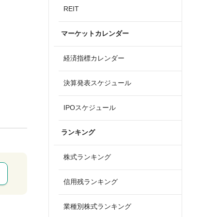
REIT
マーケットカレンダー
経済指標カレンダー
決算発表スケジュール
IPOスケジュール
ランキング
株式ランキング
信用残ランキング
業種別株式ランキング