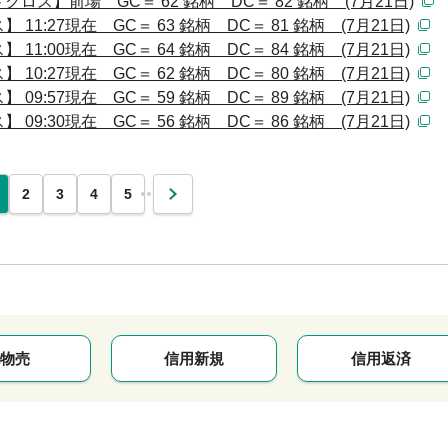
ス】前場 GC＝ 62 銘柄 DC＝ 82 銘柄 (7月21日)
:27現在 GC＝ 63 銘柄 DC＝ 81 銘柄 (7月21日)
:00現在 GC＝ 64 銘柄 DC＝ 84 銘柄 (7月21日)
:27現在 GC＝ 62 銘柄 DC＝ 80 銘柄 (7月21日)
:57現在 GC＝ 59 銘柄 DC＝ 89 銘柄 (7月21日)
:30現在 GC＝ 56 銘柄 DC＝ 86 銘柄 (7月21日)
…
2
3
4
5
次
物売
信用新規
信用返済