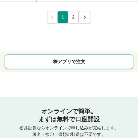
1
2
株アプリで注文
オンラインで簡単。
まずは無料で口座開設
松井証券ならオンラインで申し込みが完結します。
署名・捺印・書類の郵送は不要です。