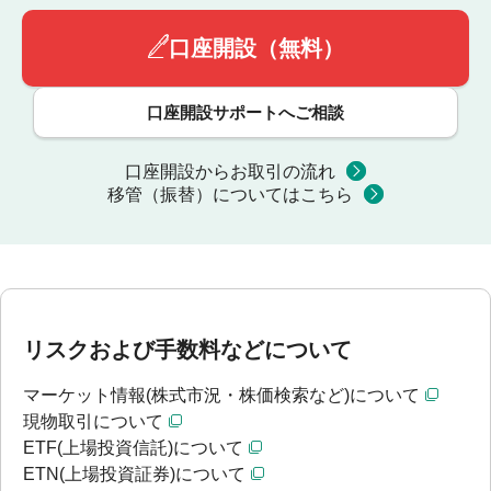
口座開設（無料）
口座開設サポートへご相談
口座開設からお取引の流れ
移管（振替）についてはこちら
リスクおよび手数料などについて
マーケット情報(株式市況・株価検索など)について
現物取引について
ETF(上場投資信託)について
ETN(上場投資証券)について