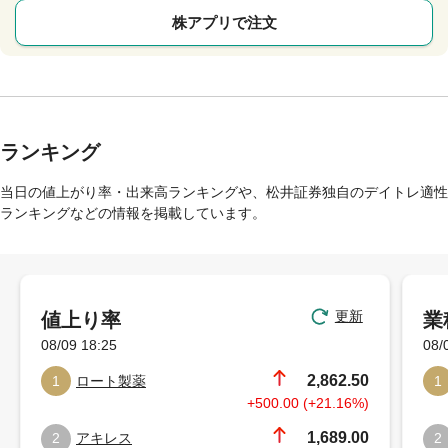
株アプリで注文
ランキング
当日の値上がり率・出来高ランキングや、松井証券独自のデイトレ適性
ランキングなどの情報を掲載しています。