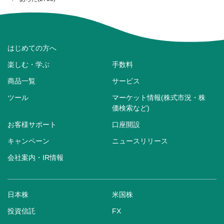
はじめての方へ
楽しむ・学ぶ
手数料
商品一覧
サービス
ツール
マーケット情報(株式市況・株
価検索など)
お客様サポート
口座開設
キャンペーン
ニュースリリース
会社案内・IR情報
日本株
米国株
投資信託
FX