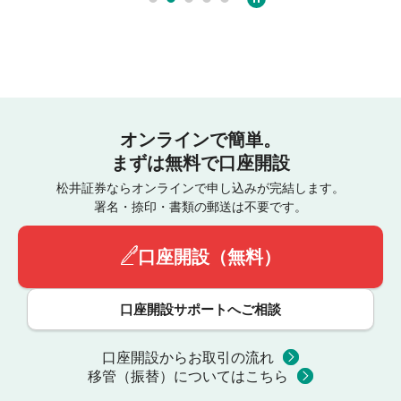
オンラインで簡単。
まずは無料で口座開設
松井証券ならオンラインで申し込みが完結します。
署名・捺印・書類の郵送は不要です。
口座開設（無料）
口座開設サポートへご相談
口座開設からお取引の流れ
移管（振替）についてはこちら