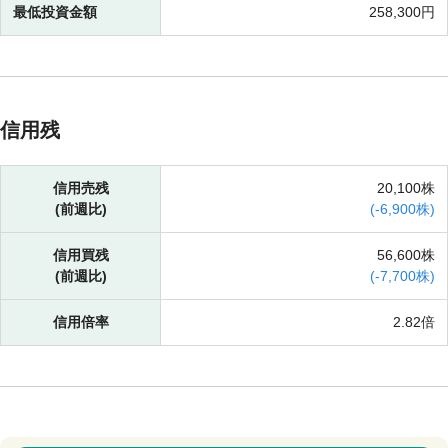
最低投資金額
258,300円
信用残
信用売残
20,100株
(前週比)
(
-
6,900株)
信用買残
56,600株
(前週比)
(
-
7,700株)
信用倍率
2.82倍