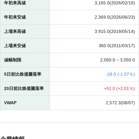
年初来高値
3,165.0(2026/02/10)
年初来安値
2,369.0(2026/06/23)
上場来高値
3,915.0(2018/05/14)
上場来安値
360.0(2011/03/17)
値幅制限
2,050.0 ~
3,050.0
5日前比株価騰落率
-
28.0 (
-
1.07％)
20日前比株価騰落率
+
51.0 (
+
2.01％)
VWAP
2,572.3(08/07)