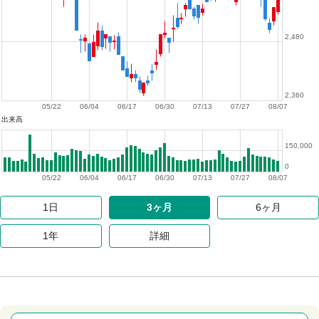
2,480
2,360
05/22
06/04
06/17
06/30
07/13
07/27
08/07
出来高
150,000
0
05/22
06/04
06/17
06/30
07/13
07/27
08/07
1日
3ヶ月
6ヶ月
1年
詳細