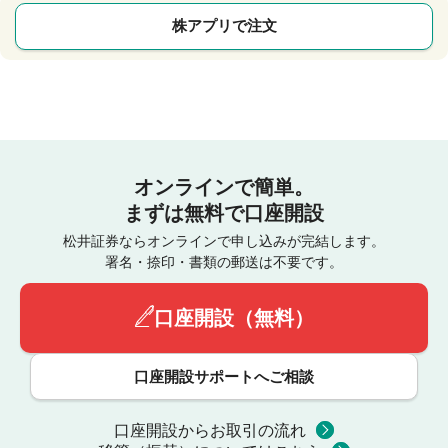
株アプリで注文
オンラインで簡単。
まずは無料で口座開設
松井証券ならオンラインで申し込みが完結します。
署名・捺印・書類の郵送は不要です。
口座開設（無料）
口座開設サポートへご相談
口座開設からお取引の流れ