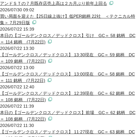
アンドＳＴの７月既存店売上高は２カ月ぶり前年上回る
2026/07/30 09:02
買い局面を迎えた【25日線上抜け】低PER銘柄 22社 ＜テクニカル特
集＞ 7月29日版
2026/07/22 15:39
本日の【ゴールデンクロス／デッドクロス】引け GC＝ 58 銘柄 DC
＝ 114 銘柄 (7月22日)
2026/07/22 13:30
【ゴールデンクロス／デッドクロス】 13:30現在 GC＝ 59 銘柄 DC
＝ 109 銘柄 (7月22日)
2026/07/22 13:00
【ゴールデンクロス／デッドクロス】 13:00現在 GC＝ 58 銘柄 DC
＝ 111 銘柄 (7月22日)
2026/07/22 12:40
【ゴールデンクロス／デッドクロス】 12:39現在 GC＝ 62 銘柄 DC
＝ 108 銘柄 (7月22日)
2026/07/22 11:39
本日の【ゴールデンクロス／デッドクロス】前場 GC＝ 62 銘柄 DC
＝ 108 銘柄 (7月22日)
2026/07/22 11:30
【ゴールデンクロス／デッドクロス】 11:27現在 GC＝ 63 銘柄 DC