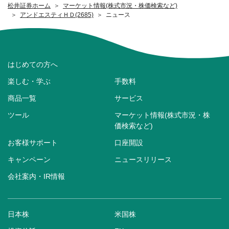
松井証券ホーム
マーケット情報(株式市況・株価検索など)
アンドエスティＨＤ(2685)
ニュース
はじめての方へ
楽しむ・学ぶ
手数料
商品一覧
サービス
ツール
マーケット情報(株式市況・株
価検索など)
お客様サポート
口座開設
キャンペーン
ニュースリリース
会社案内・IR情報
日本株
米国株