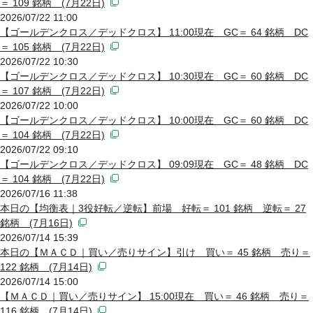
＝ 109 銘柄 (7月22日)
2026/07/22 11:00
【ゴールデンクロス／デッドクロス】 11:00現在 GC＝ 64 銘柄 DC
＝ 105 銘柄 (7月22日)
2026/07/22 10:30
【ゴールデンクロス／デッドクロス】 10:30現在 GC＝ 60 銘柄 DC
＝ 107 銘柄 (7月22日)
2026/07/22 10:00
【ゴールデンクロス／デッドクロス】 10:00現在 GC＝ 60 銘柄 DC
＝ 104 銘柄 (7月22日)
2026/07/22 09:10
【ゴールデンクロス／デッドクロス】 09:09現在 GC＝ 48 銘柄 DC
＝ 104 銘柄 (7月22日)
2026/07/16 11:38
本日の【均衡表｜3役好転／逆転】前場 好転＝ 101 銘柄 逆転＝ 27
銘柄 (7月16日)
2026/07/14 15:39
本日の【ＭＡＣＤ｜買い／売りサイン】引け 買い＝ 45 銘柄 売り＝
122 銘柄 (7月14日)
2026/07/14 15:00
【ＭＡＣＤ｜買い／売りサイン】 15:00現在 買い＝ 46 銘柄 売り＝
116 銘柄 (7月14日)