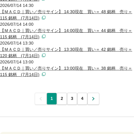
2026/07/14 14:30
【ＭＡＣＤ｜買い／売りサイン】 14:30現在 買い＝ 48 銘柄 売り＝
115 銘柄 (7月14日)
2026/07/14 14:00
【ＭＡＣＤ｜買い／売りサイン】 14:00現在 買い＝ 44 銘柄 売り＝
115 銘柄 (7月14日)
2026/07/14 13:30
【ＭＡＣＤ｜買い／売りサイン】 13:30現在 買い＝ 42 銘柄 売り＝
120 銘柄 (7月14日)
2026/07/14 13:00
【ＭＡＣＤ｜買い／売りサイン】 13:00現在 買い＝ 38 銘柄 売り＝
115 銘柄 (7月14日)
前
1
2
3
4
次