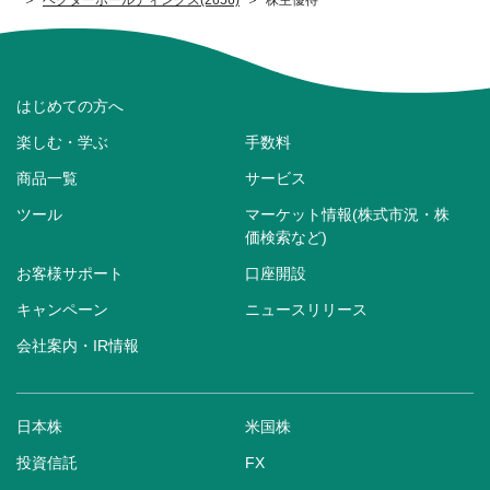
はじめての方へ
楽しむ・学ぶ
手数料
商品一覧
サービス
ツール
マーケット情報(株式市況・株
価検索など)
お客様サポート
口座開設
キャンペーン
ニュースリリース
会社案内・IR情報
日本株
米国株
投資信託
FX