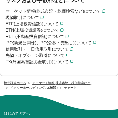
リスクおよび手数料などについて
マーケット情報(株式市況・株価検索など)について
現物取引について
ETF(上場投資信託)について
ETN(上場投資証券)について
REIT(不動産投資信託)について
IPO(新規公開株)、PO(公募・売出し)について
信用取引・一日信用取引について
先物・オプション取引について
FX(外国為替証拠金取引)について
松井証券ホーム
マーケット情報(株式市況・株価検索など)
ベクターホールディングス(2656)
チャート
はじめての方へ