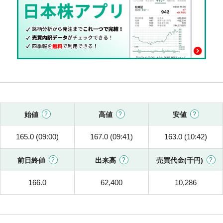
始値
高値
安値
165.0 (09:00)
167.0 (09:41)
163.0 (10:42)
前日終値
出来高
売買代金(千円)
166.0
62,400
10,286