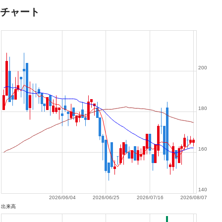
チャート
200
180
160
140
2026/06/04
2026/06/25
2026/07/16
2026/08/07
出来高