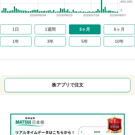
900,000
0
2026/06/04
2026/06/25
2026/07/16
2026/08/07
1日
1週間
3ヶ月
6ヶ月
1年
3年
5年
10年
株アプリで注文