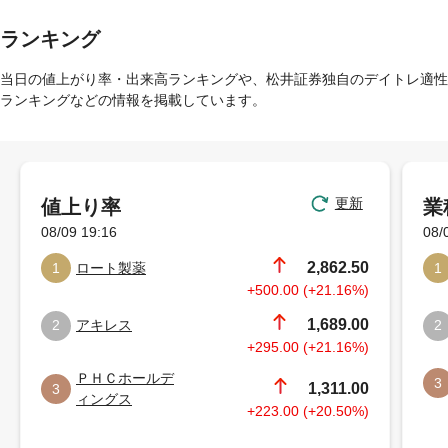
ランキング
当日の値上がり率・出来高ランキングや、松井証券独自のデイトレ適性
ランキングなどの情報を掲載しています。