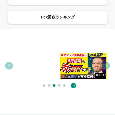
09:38
03:31