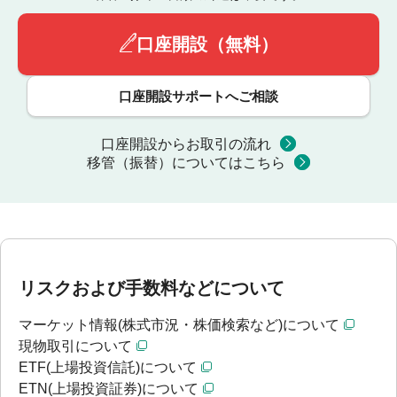
口座開設（無料）
口座開設サポートへご相談
口座開設からお取引の流れ
移管（振替）についてはこちら
リスクおよび手数料などについて
マーケット情報(株式市況・株価検索など)について
現物取引について
ETF(上場投資信託)について
ETN(上場投資証券)について