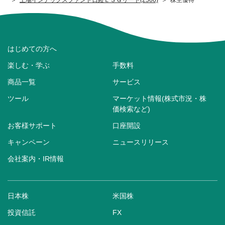
はじめての方へ
楽しむ・学ぶ
手数料
商品一覧
サービス
ツール
マーケット情報(株式市況・株
価検索など)
お客様サポート
口座開設
キャンペーン
ニュースリリース
会社案内・IR情報
日本株
米国株
投資信託
FX