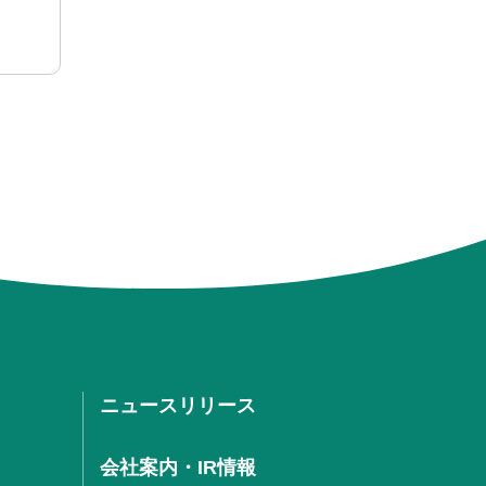
ニュースリリース
会社案内・IR情報