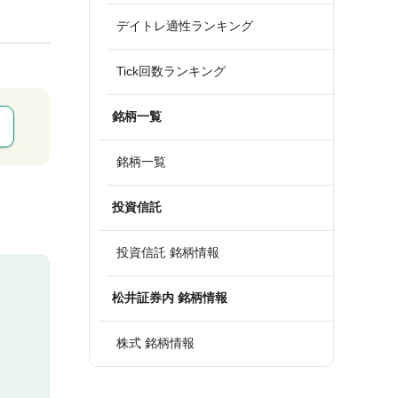
デイトレ適性ランキング
Tick回数ランキング
銘柄一覧
銘柄一覧
投資信託
投資信託 銘柄情報
松井証券内 銘柄情報
株式 銘柄情報