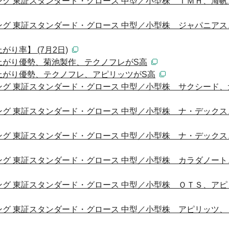
グ 東証スタンダード・グロース 中型／小型株 ＴＭＨ、海帆
グ 東証スタンダード・グロース 中型／小型株 ジャパニアス
り率】 (7月2日)
上がり優勢、菊池製作、テクノフレがS高
上がり優勢、テクノフレ、アピリッツがS高
グ 東証スタンダード・グロース 中型／小型株 サクシード、
グ 東証スタンダード・グロース 中型／小型株 ナ・デックス
グ 東証スタンダード・グロース 中型／小型株 ナ・デックス
グ 東証スタンダード・グロース 中型／小型株 カラダノート
グ 東証スタンダード・グロース 中型／小型株 ＯＴＳ、アピ
グ 東証スタンダード・グロース 中型／小型株 アピリッツ、