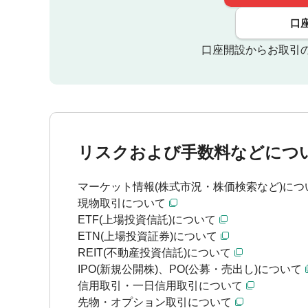
口
口座開設からお取引
リスクおよび手数料などにつ
マーケット情報(株式市況・株価検索など)につ
現物取引について
ETF(上場投資信託)について
ETN(上場投資証券)について
REIT(不動産投資信託)について
IPO(新規公開株)、PO(公募・売出し)について
信用取引・一日信用取引について
先物・オプション取引について