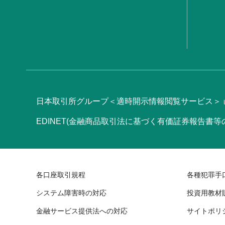
日本取引所グループ＜適時開示情報閲覧サービス＞
EDINET(金融商品取引法に基づく有価証券報告書
各口座取引規程
各種犯罪手
システム障害時の対応
投資用教材
金融サービス提供法への対応
サイトポリ