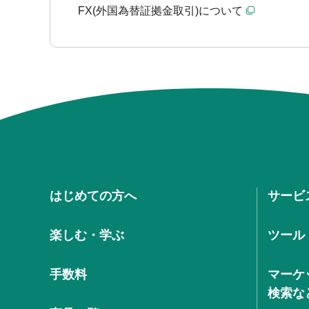
FX(外国為替証拠金取引)について
はじめての方へ
サービ
楽しむ・学ぶ
ツール
手数料
マーケ
検索な