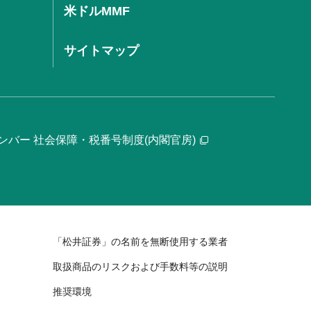
米ドルMMF
サイトマップ
ンバー 社会保障・税番号制度(内閣官房)
「松井証券」の名前を無断使用する業者
取扱商品のリスクおよび手数料等の説明
推奨環境