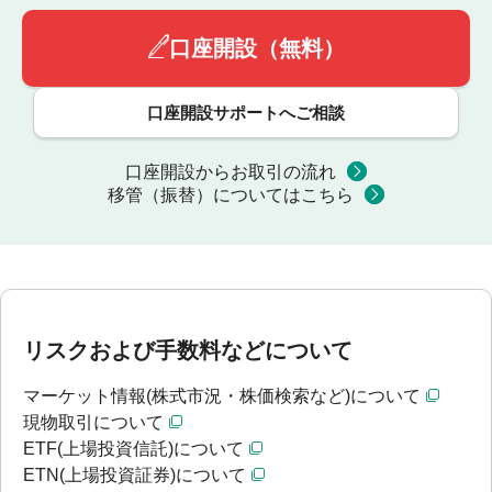
口座開設（無料）
口座開設サポートへご相談
口座開設からお取引の流れ
移管（振替）についてはこちら
リスクおよび手数料などについて
マーケット情報(株式市況・株価検索など)について
現物取引について
ETF(上場投資信託)について
ETN(上場投資証券)について