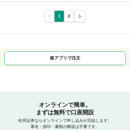
1
2
株アプリで注文
オンラインで簡単。
まずは無料で口座開設
松井証券ならオンラインで申し込みが完結します。
署名・捺印・書類の郵送は不要です。