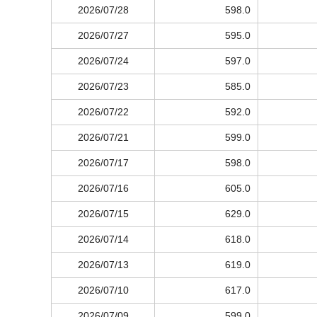
2026/07/28
598.0
2026/07/27
595.0
2026/07/24
597.0
2026/07/23
585.0
2026/07/22
592.0
2026/07/21
599.0
2026/07/17
598.0
2026/07/16
605.0
2026/07/15
629.0
2026/07/14
618.0
2026/07/13
619.0
2026/07/10
617.0
2026/07/09
599.0