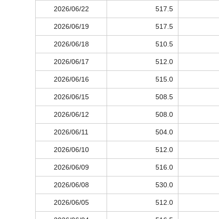
2026/06/22
517.5
2026/06/19
517.5
2026/06/18
510.5
2026/06/17
512.0
2026/06/16
515.0
2026/06/15
508.5
2026/06/12
508.0
2026/06/11
504.0
2026/06/10
512.0
2026/06/09
516.0
2026/06/08
530.0
2026/06/05
512.0