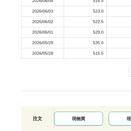
2026/06/04
516.5
2026/06/03
523.0
2026/06/02
522.5
2026/06/01
529.0
2026/05/29
535.0
2026/05/28
515.5
注文
現物買
現