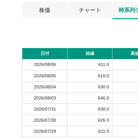
株価
チャート
時系列
日付
始値
高
2026/08/06
611.0
2026/08/05
610.0
2026/08/04
630.0
2026/08/03
646.0
2026/07/31
630.0
2026/07/30
626.0
2026/07/29
611.0