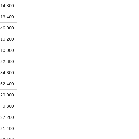
14,800
13,400
46,000
10,200
10,000
22,800
34,600
52,400
29,000
9,800
27,200
21,400