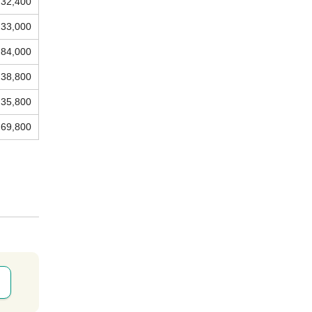
32,400
33,000
84,000
38,800
35,800
69,800