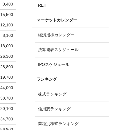
9,400
REIT
15,500
マーケットカレンダー
12,100
経済指標カレンダー
8,100
18,000
決算発表スケジュール
26,300
IPOスケジュール
28,800
19,700
ランキング
44,000
株式ランキング
38,700
20,100
信用残ランキング
34,700
業種別株式ランキング
86,900