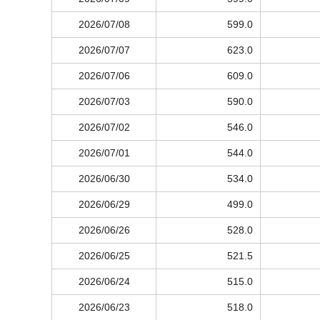
2026/07/08
599.0
2026/07/07
623.0
2026/07/06
609.0
2026/07/03
590.0
2026/07/02
546.0
2026/07/01
544.0
2026/06/30
534.0
2026/06/29
499.0
2026/06/26
528.0
2026/06/25
521.5
2026/06/24
515.0
2026/06/23
518.0