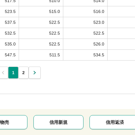
517.5
510.0
514.0
523.5
515.0
516.0
537.5
522.5
523.0
532.5
522.5
522.5
535.0
522.5
526.0
547.5
511.5
534.5
1
2
物売
信用新規
信用返済