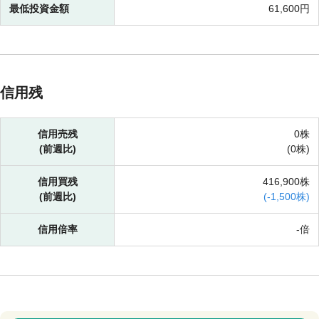
最低投資金額
61,600円
信用残
信用売残
0株
(前週比)
(
0株)
信用買残
416,900株
(前週比)
(
-
1,500株)
信用倍率
-倍