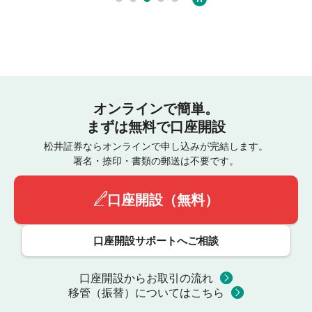
オンラインで簡単。
まずは無料で口座開設
松井証券ならオンラインで申し込みが完結します。
署名・捺印・書類の郵送は不要です。
口座開設（無料）
口座開設サポートへご相談
口座開設からお取引の流れ
移管（振替）についてはこちら