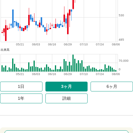
530
485
05/21
06/03
06/16
06/29
07/10
07/24
08/06
出来高
70,000
0
05/21
06/03
06/16
06/29
07/10
07/24
08/06
1日
3ヶ月
6ヶ月
1年
詳細