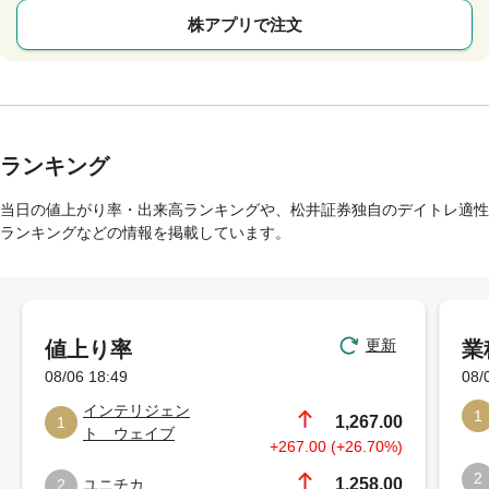
株アプリで注文
ランキング
当日の値上がり率・出来高ランキングや、松井証券独自のデイトレ適性
ランキングなどの情報を掲載しています。