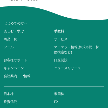
はじめての方へ
楽しむ・学ぶ
手数料
商品一覧
サービス
ツール
マーケット情報(株式市況・株
価検索など)
お客様サポート
口座開設
キャンペーン
ニュースリリース
会社案内・IR情報
日本株
米国株
投資信託
FX