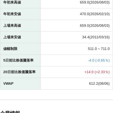
年初来高値
659.0(2026/08/03)
年初来安値
470.0(2026/02/10)
上場来高値
659.0(2026/08/03)
上場来安値
34.4(2011/03/16)
値幅制限
511.0 ~
711.0
5日前比株価騰落率
-
4.0 (
-
0.65％)
20日前比株価騰落率
+
14.0 (
+
2.33％)
VWAP
612.2(08/06)