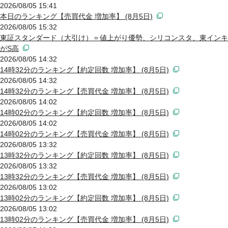
2026/08/05 15:41
本日のランキング【売買代金 増加率】 (8月5日)
2026/08/05 15:32
東証スタンダード（大引け）＝値上がり優勢、シリコンスタ、東インキ
がS高
2026/08/05 14:32
14時32分のランキング【約定回数 増加率】 (8月5日)
2026/08/05 14:32
14時32分のランキング【売買代金 増加率】 (8月5日)
2026/08/05 14:02
14時02分のランキング【約定回数 増加率】 (8月5日)
2026/08/05 14:02
14時02分のランキング【売買代金 増加率】 (8月5日)
2026/08/05 13:32
13時32分のランキング【約定回数 増加率】 (8月5日)
2026/08/05 13:32
13時32分のランキング【売買代金 増加率】 (8月5日)
2026/08/05 13:02
13時02分のランキング【約定回数 増加率】 (8月5日)
2026/08/05 13:02
13時02分のランキング【売買代金 増加率】 (8月5日)