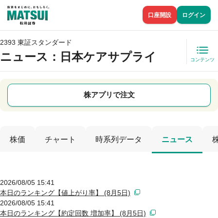
口座開設
ログイン
2393 東証スタンダード
ニュース
：日本ケアサプライ
コンテンツ
株アプリで注文
株価
チャート
時系列データ
ニュース
2026/08/05 15:41
本日のランキング【値上がり率】 (8月5日)
2026/08/05 15:41
本日のランキング【約定回数 増加率】 (8月5日)