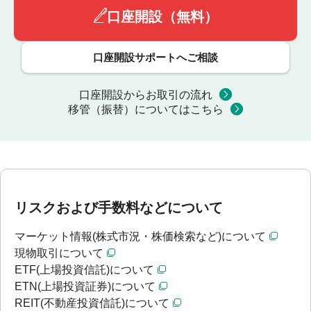
口座開設（無料）
口座開設サポートへご相談
口座開設からお取引の流れ
移管（振替）についてはこちら
リスクおよび手数料などについて
マーケット情報(株式市況・株価検索など)について
現物取引について
ETF(上場投資信託)について
ETN(上場投資証券)について
REIT(不動産投資信託)について