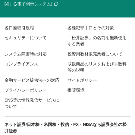
関する電子開示システム)
各口座取引規程
各種犯罪手口とその対策
セキュリティについて
「松井証券」の名前を無断使用
する業者
システム障害時の対応
投資用教材販売業者について
コンプライアンス
取扱商品のリスクおよび手数料
等の説明
金融サービス提供法への対応
サイトポリシー
プライバシーポリシー
推奨環境
SNS等の情報発信サービスに
ついて
ネット証券/日本株・米国株・投信・FX・NISAなら証券会社の松
井証券