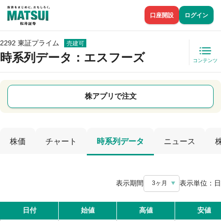
口座開設
ログイン
2292 東証プライム
売建可
時系列データ
：エスフーズ
コンテンツ
株アプリで注文
株価
チャート
時系列データ
ニュース
表示期間
表示単位：
日
3ヶ月
日付
始値
高値
安値