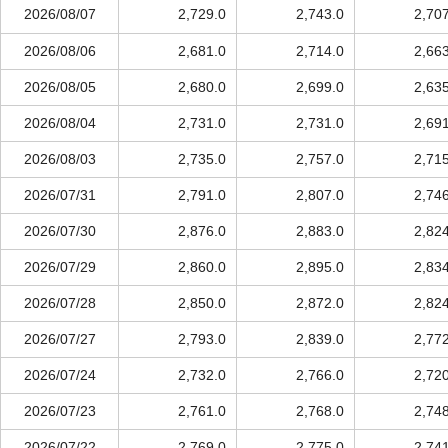
2026/08/07
2,729.0
2,743.0
2,70
2026/08/06
2,681.0
2,714.0
2,66
2026/08/05
2,680.0
2,699.0
2,63
2026/08/04
2,731.0
2,731.0
2,69
2026/08/03
2,735.0
2,757.0
2,71
2026/07/31
2,791.0
2,807.0
2,74
2026/07/30
2,876.0
2,883.0
2,82
2026/07/29
2,860.0
2,895.0
2,83
2026/07/28
2,850.0
2,872.0
2,82
2026/07/27
2,793.0
2,839.0
2,77
2026/07/24
2,732.0
2,766.0
2,72
2026/07/23
2,761.0
2,768.0
2,74
2026/07/22
2,769.0
2,775.0
2,74