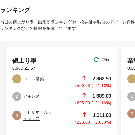
ランキング
当日の値上がり率・出来高ランキングや、松井証券独自のデイトレ適性
ランキングなどの情報を掲載しています。