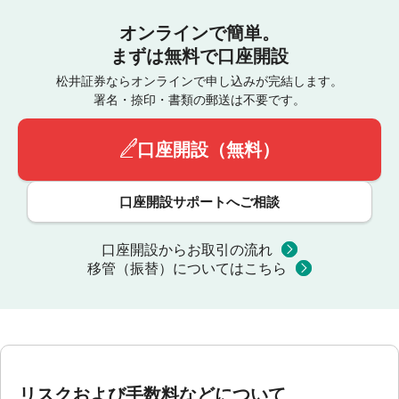
オンラインで簡単。
まずは無料で口座開設
松井証券ならオンラインで申し込みが完結します。
署名・捺印・書類の郵送は不要です。
口座開設（無料）
口座開設サポートへご相談
口座開設からお取引の流れ
移管（振替）についてはこちら
リスクおよび手数料などについて