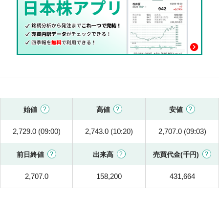
始値
高値
安値
2,729.0 (09:00)
2,743.0 (10:20)
2,707.0 (09:03)
前日終値
出来高
売買代金(千円)
2,707.0
158,200
431,664