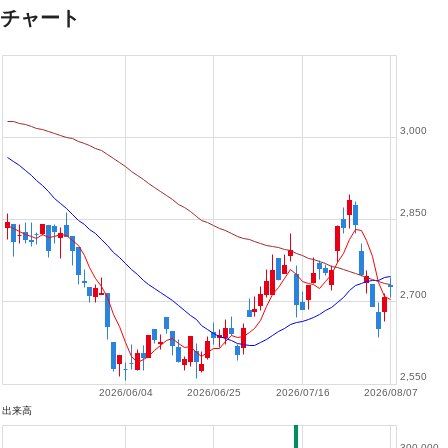
チャート
3,000
2,850
2,700
2,550
2026/06/04
2026/06/25
2026/07/16
2026/08/07
出来高
300,000