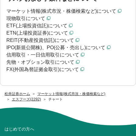
マーケット情報(株式市況・株価検索など)について
現物取引について
ETF(上場投資信託)について
ETN(上場投資証券)について
REIT(不動産投資信託)について
IPO(新規公開株)、PO(公募・売出し)について
信用取引・一日信用取引について
先物・オプション取引について
FX(外国為替証拠金取引)について
松井証券ホーム
マーケット情報(株式市況・株価検索など)
エスフーズ(2292)
チャート
はじめての方へ