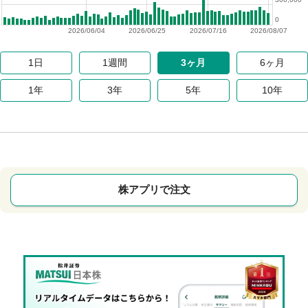
0
2026/06/04
2026/06/25
2026/07/16
2026/08/07
1日
1週間
3ヶ月
6ヶ月
1年
3年
5年
10年
株アプリで注文