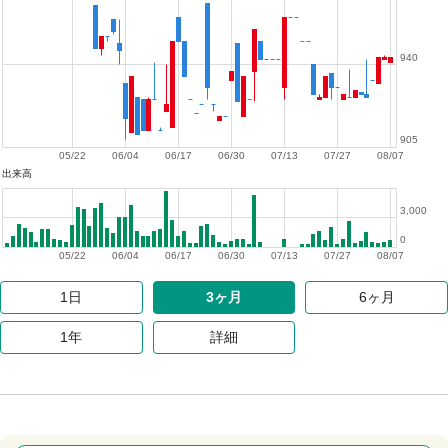
940
905
05/22
06/04
06/17
06/30
07/13
07/27
08/07
出来高
3,000
0
05/22
06/04
06/17
06/30
07/13
07/27
08/07
1日
3ヶ月
6ヶ月
1年
詳細