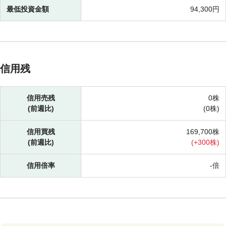
最低投資金額
94,300円
信用残
信用売残
0株
(前週比)
(
0株)
信用買残
169,700株
(前週比)
(
+
300株)
信用倍率
-倍