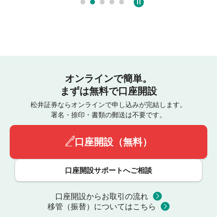
オンラインで簡単。
まずは無料で口座開設
松井証券ならオンラインで申し込みが完結します。
署名・捺印・書類の郵送は不要です。
口座開設（無料）
口座開設サポートへご相談
口座開設からお取引の流れ
移管（振替）についてはこちら