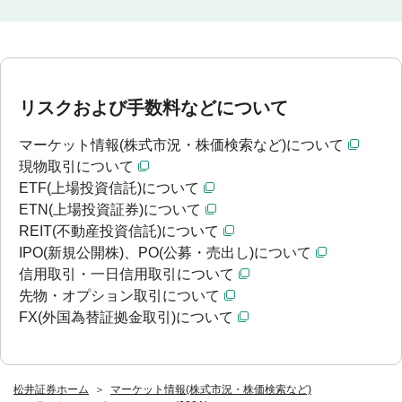
リスクおよび手数料などについて
マーケット情報(株式市況・株価検索など)について
現物取引について
ETF(上場投資信託)について
ETN(上場投資証券)について
REIT(不動産投資信託)について
IPO(新規公開株)、PO(公募・売出し)について
信用取引・一日信用取引について
先物・オプション取引について
FX(外国為替証拠金取引)について
松井証券ホーム
マーケット情報(株式市況・株価検索など)