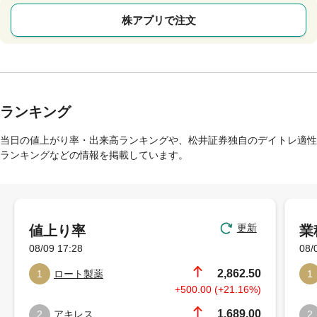
株アプリで注文
ランキング
当日の値上がり率・出来高ランキングや、松井証券独自のデイトレ適性
ランキングなどの情報を掲載しています。