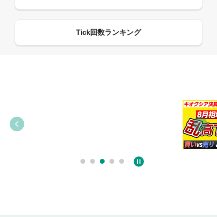
09:38
03:31