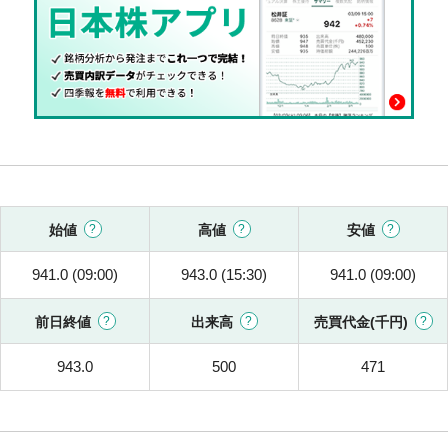
始値
高値
安値
941.0 (09:00)
943.0 (15:30)
941.0 (09:00)
前日終値
出来高
売買代金(千円)
943.0
500
471