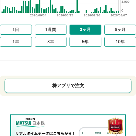
3,000
0
2026/06/04
2026/06/25
2026/07/16
2026/08/07
1日
1週間
3ヶ月
6ヶ月
1年
3年
5年
10年
株アプリで注文