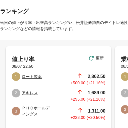
ランキング
当日の値上がり率・出来高ランキングや、松井証券独自のデイトレ適性
ランキングなどの情報を掲載しています。