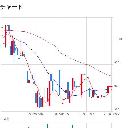
チャート
1,010
975
940
905
2026/06/04
2026/06/25
2026/07/16
2026/08/07
出来高