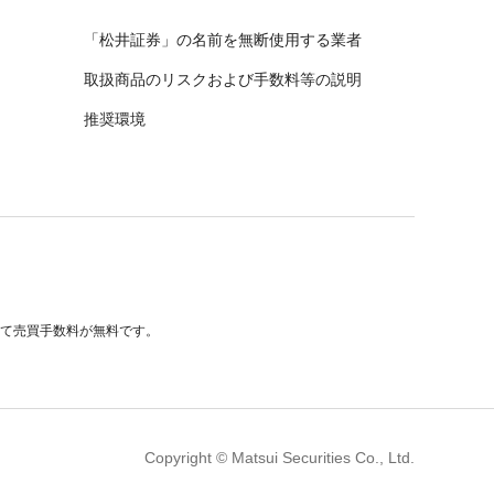
「松井証券」の名前を無断使用する業者
取扱商品のリスクおよび手数料等の説明
推奨環境
べて売買手数料が無料です。
Copyright © Matsui Securities Co., Ltd.