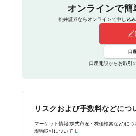
オンラインで簡
松井証券ならオンラインで申し込み
口
口座開設からお取引
リスクおよび手数料などにつ
マーケット情報(株式市況・株価検索など)につ
現物取引について