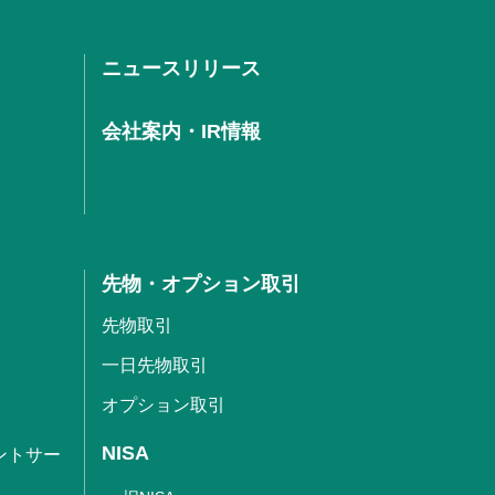
ニュースリリース
会社案内・IR情報
先物・オプション取引
先物取引
一日先物取引
オプション取引
NISA
ントサー