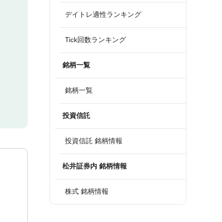
デイトレ適性ランキング
Tick回数ランキング
銘柄一覧
銘柄一覧
投資信託
投資信託 銘柄情報
松井証券内 銘柄情報
株式 銘柄情報