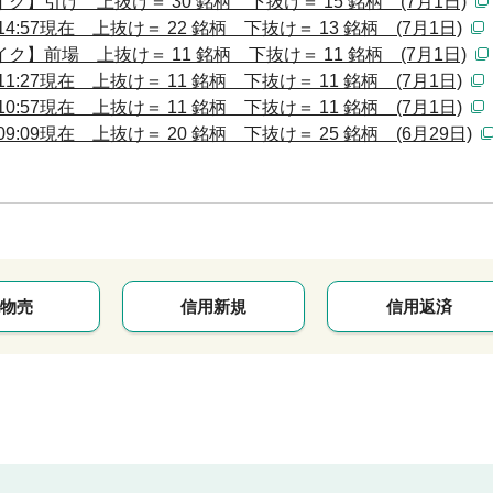
】引け 上抜け＝ 30 銘柄 下抜け＝ 15 銘柄 (7月1日)
:57現在 上抜け＝ 22 銘柄 下抜け＝ 13 銘柄 (7月1日)
】前場 上抜け＝ 11 銘柄 下抜け＝ 11 銘柄 (7月1日)
:27現在 上抜け＝ 11 銘柄 下抜け＝ 11 銘柄 (7月1日)
:57現在 上抜け＝ 11 銘柄 下抜け＝ 11 銘柄 (7月1日)
:09現在 上抜け＝ 20 銘柄 下抜け＝ 25 銘柄 (6月29日)
物売
信用新規
信用返済