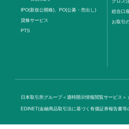
クロス
IPO(新規公開株)、PO(公募・売出し)
総合口
貸株サービス
お取引
PTS
日本取引所グループ＜適時開示情報閲覧サービス＞
EDINET(金融商品取引法に基づく有価証券報告書