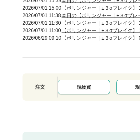
2026/07/01 15:38
本日の【ボリンジャー｜±３σブレイク
2026/07/01 15:00
【ボリンジャー｜±３σブレイク】 14
2026/07/01 11:38
本日の【ボリンジャー｜±３σブレイク
2026/07/01 11:30
【ボリンジャー｜±３σブレイク】 11
2026/07/01 11:00
【ボリンジャー｜±３σブレイク】 10
2026/06/29 09:10
【ボリンジャー｜±３σブレイク】 09
注文
現物買
現