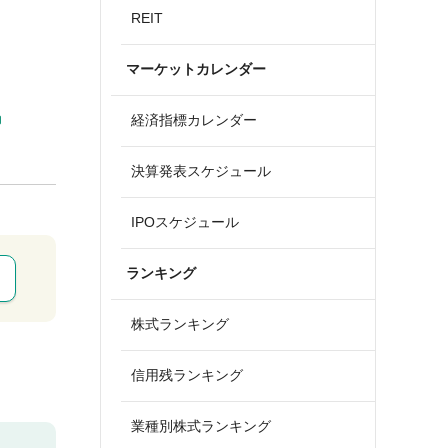
REIT
マーケットカレンダー
経済指標カレンダー
決算発表スケジュール
IPOスケジュール
ランキング
株式ランキング
信用残ランキング
業種別株式ランキング