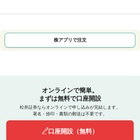
株アプリで注文
オンラインで簡単。
まずは無料で口座開設
松井証券ならオンラインで申し込みが完結します。
署名・捺印・書類の郵送は不要です。
口座開設（無料）