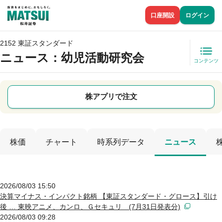
口座開設
ログイン
2152 東証スタンダード
ニュース
：幼児活動研究会
コンテンツ
株アプリで注文
株価
チャート
時系列データ
ニュース
2026/08/03 15:50
決算マイナス・インパクト銘柄 【東証スタンダード・グロース】引け
後 … 東映アニメ、カンロ、Ｇセキュリ (7月31日発表分)
2026/08/03 09:28