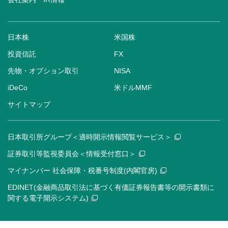
日本株
米国株
投資信託
FX
先物・オプション取引
NISA
iDeCo
米ドルMMF
サイトマップ
日本取引所グループ＜適時開示情報閲覧サービス＞
証券取引等監視委員会＜情報受付窓口＞
マイナンバー 社会保障・税番号制度(内閣官房)
EDINET(金融商品取引法に基づく有価証券報告書等の開示書類に
関する電子開示システム)