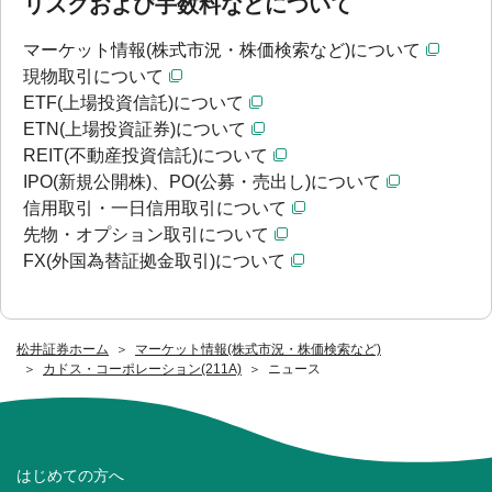
リスクおよび手数料などについて
マーケット情報(株式市況・株価検索など)について
現物取引について
ETF(上場投資信託)について
ETN(上場投資証券)について
REIT(不動産投資信託)について
IPO(新規公開株)、PO(公募・売出し)について
信用取引・一日信用取引について
先物・オプション取引について
FX(外国為替証拠金取引)について
松井証券ホーム
マーケット情報(株式市況・株価検索など)
カドス・コーポレーション(211A)
ニュース
はじめての方へ