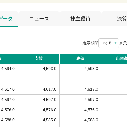
データ
ニュース
株主優待
決
表示期間
表示
3ヶ月
値
安値
終値
出来
4,594.0
4,593.0
4,593.0
4,617.0
4,617.0
4,617.0
4,597.0
4,597.0
4,597.0
4,576.0
4,576.0
4,576.0
4,588.0
4,585.0
4,588.0