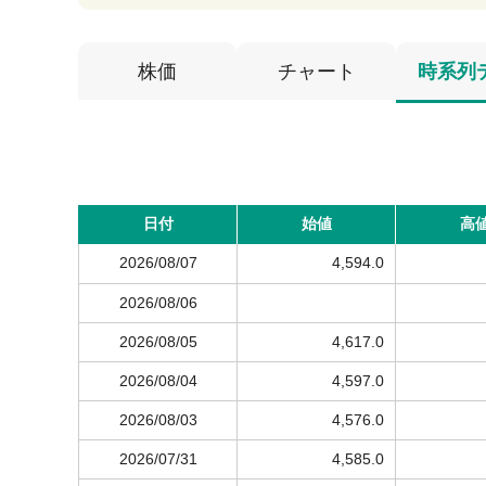
株価
チャート
時系列
日付
始値
高
2026/08/07
4,594.0
2026/08/06
2026/08/05
4,617.0
2026/08/04
4,597.0
2026/08/03
4,576.0
2026/07/31
4,585.0