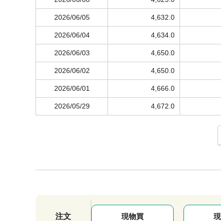
2026/06/05
4,632.0
2026/06/04
4,634.0
2026/06/03
4,650.0
2026/06/02
4,650.0
2026/06/01
4,666.0
2026/05/29
4,672.0
注文
現物買
現