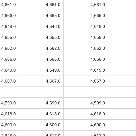
4,661.0
4,661.0
4,661.0
4,666.0
4,665.0
4,665.0
4,648.0
4,648.0
4,648.0
4,655.0
4,655.0
4,655.0
4,662.0
4,662.0
4,662.0
4,666.0
4,666.0
4,666.0
4,649.0
4,649.0
4,649.0
4,667.0
4,667.0
4,667.0
4,599.0
4,599.0
4,599.0
4,618.0
4,618.0
4,618.0
4,600.0
4,600.0
4,600.0
4,625.0
4,617.0
4,617.0