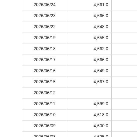
2026/06/24
4,661.0
2026/06/23
4,666.0
2026/06/22
4,648.0
2026/06/19
4,655.0
2026/06/18
4,662.0
2026/06/17
4,666.0
2026/06/16
4,649.0
2026/06/15
4,667.0
2026/06/12
2026/06/11
4,599.0
2026/06/10
4,618.0
2026/06/09
4,600.0
2026/06/08
4,625.0