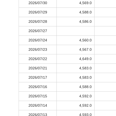
2026/07/30
4,569.0
2026/07/29
4,588.0
2026/07/28
4,586.0
2026/07/27
2026/07/24
4,560.0
2026/07/23
4,567.0
2026/07/22
4,649.0
2026/07/21
4,583.0
2026/07/17
4,583.0
2026/07/16
4,588.0
2026/07/15
4,592.0
2026/07/14
4,592.0
2026/07/13
4,593.0