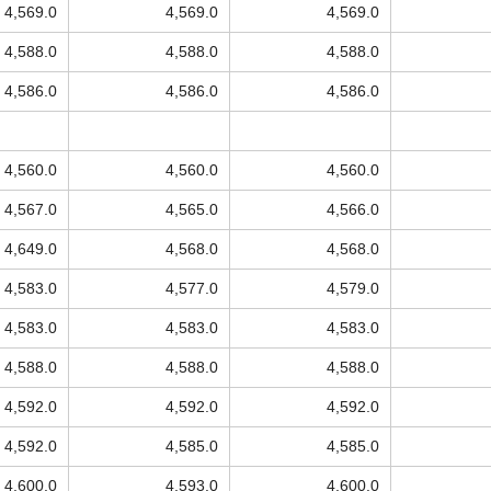
4,569.0
4,569.0
4,569.0
4,588.0
4,588.0
4,588.0
4,586.0
4,586.0
4,586.0
4,560.0
4,560.0
4,560.0
4,567.0
4,565.0
4,566.0
4,649.0
4,568.0
4,568.0
4,583.0
4,577.0
4,579.0
4,583.0
4,583.0
4,583.0
4,588.0
4,588.0
4,588.0
4,592.0
4,592.0
4,592.0
4,592.0
4,585.0
4,585.0
4,600.0
4,593.0
4,600.0