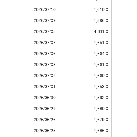
2026/07/10
4,610.0
2026/07/09
4,596.0
2026/07/08
4,611.0
2026/07/07
4,651.0
2026/07/06
4,664.0
2026/07/03
4,661.0
2026/07/02
4,660.0
2026/07/01
4,753.0
2026/06/30
4,592.0
2026/06/29
4,680.0
2026/06/26
4,679.0
2026/06/25
4,686.0