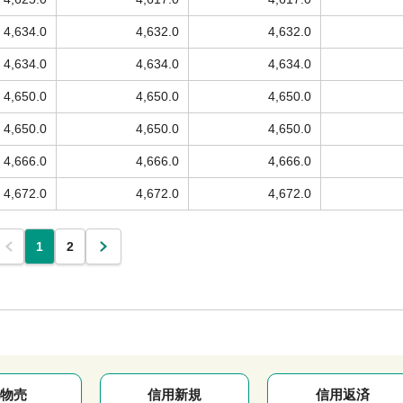
4,634.0
4,632.0
4,632.0
4,634.0
4,634.0
4,634.0
4,650.0
4,650.0
4,650.0
4,650.0
4,650.0
4,650.0
4,666.0
4,666.0
4,666.0
4,672.0
4,672.0
4,672.0
1
2
物売
信用新規
信用返済