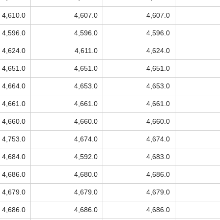
4,610.0
4,607.0
4,607.0
4,596.0
4,596.0
4,596.0
4,624.0
4,611.0
4,624.0
4,651.0
4,651.0
4,651.0
4,664.0
4,653.0
4,653.0
4,661.0
4,661.0
4,661.0
4,660.0
4,660.0
4,660.0
4,753.0
4,674.0
4,674.0
4,684.0
4,592.0
4,683.0
4,686.0
4,680.0
4,686.0
4,679.0
4,679.0
4,679.0
4,686.0
4,686.0
4,686.0